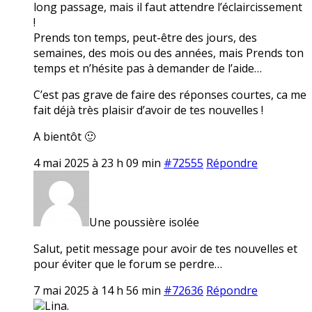
long passage, mais il faut attendre l’éclaircissement
!
Prends ton temps, peut-être des jours, des
semaines, des mois ou des années, mais Prends ton
temps et n’hésite pas à demander de l’aide…
C’est pas grave de faire des réponses courtes, ca me
fait déjà très plaisir d’avoir de tes nouvelles !
A bientôt 🙂
4 mai 2025 à 23 h 09 min
#72555
Répondre
Une poussière isolée
Salut, petit message pour avoir de tes nouvelles et
pour éviter que le forum se perdre…
7 mai 2025 à 14 h 56 min
#72636
Répondre
Lina.