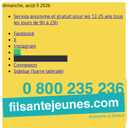
dimanche, août 9 2026
Service anonyme et gratuit pour les 12-25 ans tous
les jours de 9h à 23h
Facebook
X
Instagram
Tel
sourds et malentendants
Connexion
Sidebar (barre latérale)