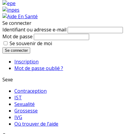
Se connecter
Identifiant ou adresse e-mail
Mot de passe
Se souvenir de moi
Se connecter
Inscription
Mot de passe oublié ?
Sexe
Contraception
IST
Sexualité
Grossesse
IVG
Où trouver de l’aide