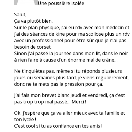
Une poussière isolée
Salut,
Ça va plutôt bien,
Sur le plan physique, j’ai eu rdv avec mon médecin et
j’ai des séances de kine pour ma scoliose plus un rdv
avec un professionnel pour être sûr que je n’ai pas
besoin de corset.
Sinon j’ai passé la journée dans mon lit, dans le noir
à rien faire à cause d’un énorme mal de crâne…
Ne t’inquiètes pas, même si tu réponds plusieurs
jours ou semaines plus tard, je viens régulièrement,
donc ne te mets pas la pression pour ça.
J’ai fais mon brevet blanc jeudi et vendredi, ça c’est
pas trop trop mal passé… Merci !
Ok, j’espère que ça va aller mieux avec ta famille et
ton lycée !
C’est cool si tu as confiance en tes amis !