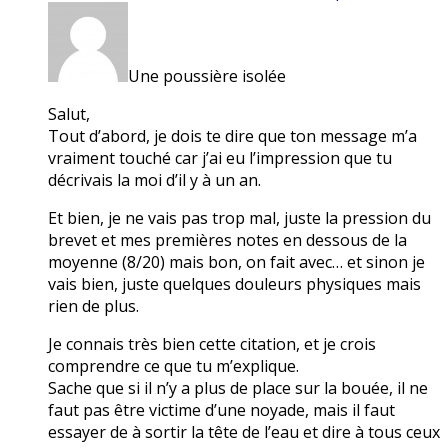
Une poussière isolée
Salut,
Tout d’abord, je dois te dire que ton message m’a
vraiment touché car j’ai eu l’impression que tu
décrivais la moi d’il y à un an.
Et bien, je ne vais pas trop mal, juste la pression du
brevet et mes premières notes en dessous de la
moyenne (8/20) mais bon, on fait avec… et sinon je
vais bien, juste quelques douleurs physiques mais
rien de plus.
Je connais très bien cette citation, et je crois
comprendre ce que tu m’explique.
Sache que si il n’y a plus de place sur la bouée, il ne
faut pas être victime d’une noyade, mais il faut
essayer de à sortir la tête de l’eau et dire à tous ceux