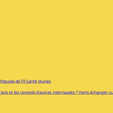
’équipe de Fil Santé Jeunes
’avis et les conseils d’autres internautes ? Viens échanger 