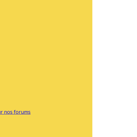
sur nos forums