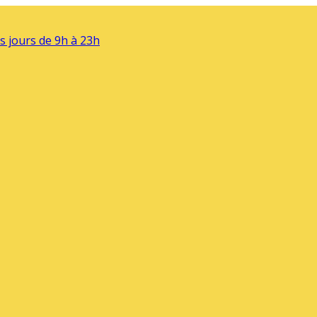
s jours de 9h à 23h