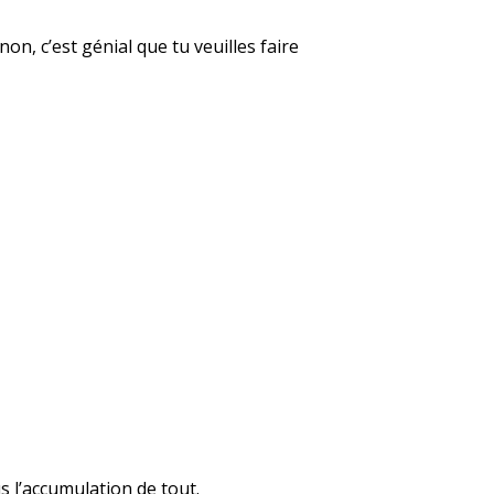
non, c’est génial que tu veuilles faire
s l’accumulation de tout.