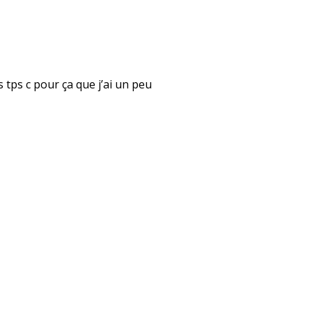
rs tps c pour ça que j’ai un peu