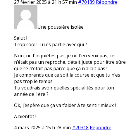
27 février 2025 à 21 h 57 min
#70189
Répondre
Une poussière isolée
Salut !
Trop cool ! Tu es partie avec qui ?
Non, ne t’inquiètes pas, je ne t’en veux pas, ce
n’était pas un reproche, c’était juste pour être sûre
que ce n’était pas parce que ça n’allait pas !
Je comprends que ce soit la course et que tu n’es
pas trop le temps.
Tu voudrais avoir quelles spécialités pour ton
année de 1ère ?
Ok, j’espère que ça va t’aider à te sentir mieux !
A bientôt !
4 mars 2025 à 15 h 28 min
#70318
Répondre