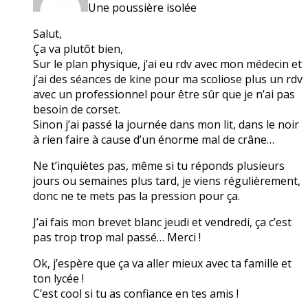
Une poussière isolée
Salut,
Ça va plutôt bien,
Sur le plan physique, j’ai eu rdv avec mon médecin et
j’ai des séances de kine pour ma scoliose plus un rdv
avec un professionnel pour être sûr que je n’ai pas
besoin de corset.
Sinon j’ai passé la journée dans mon lit, dans le noir
à rien faire à cause d’un énorme mal de crâne…
Ne t’inquiètes pas, même si tu réponds plusieurs
jours ou semaines plus tard, je viens régulièrement,
donc ne te mets pas la pression pour ça.
J’ai fais mon brevet blanc jeudi et vendredi, ça c’est
pas trop trop mal passé… Merci !
Ok, j’espère que ça va aller mieux avec ta famille et
ton lycée !
C’est cool si tu as confiance en tes amis !