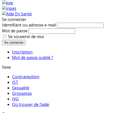
Se connecter
Identifiant ou adresse e-mail
Mot de passe
Se souvenir de moi
Se connecter
Inscription
Mot de passe oublié ?
Sexe
Contraception
IST
Sexualité
Grossesse
IVG
Où trouver de l’aide