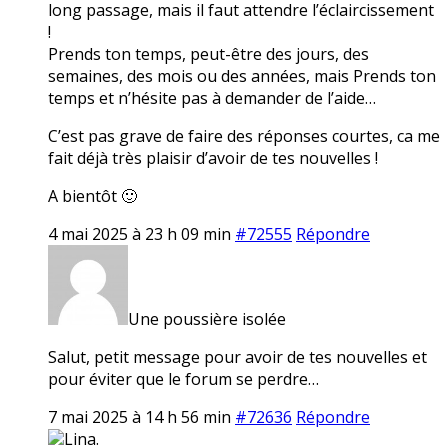
long passage, mais il faut attendre l’éclaircissement
!
Prends ton temps, peut-être des jours, des
semaines, des mois ou des années, mais Prends ton
temps et n’hésite pas à demander de l’aide…
C’est pas grave de faire des réponses courtes, ca me
fait déjà très plaisir d’avoir de tes nouvelles !
A bientôt 🙂
4 mai 2025 à 23 h 09 min
#72555
Répondre
Une poussière isolée
Salut, petit message pour avoir de tes nouvelles et
pour éviter que le forum se perdre…
7 mai 2025 à 14 h 56 min
#72636
Répondre
Lina.