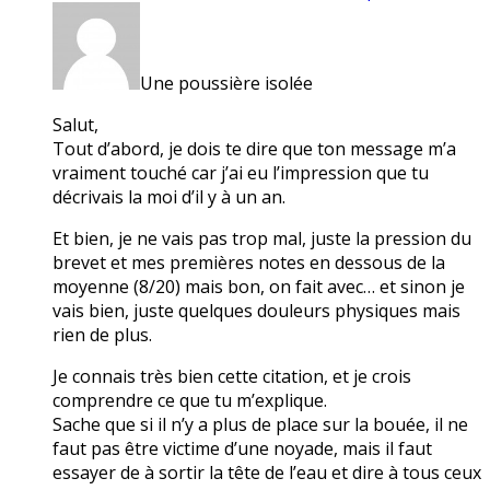
Une poussière isolée
Salut,
Tout d’abord, je dois te dire que ton message m’a
vraiment touché car j’ai eu l’impression que tu
décrivais la moi d’il y à un an.
Et bien, je ne vais pas trop mal, juste la pression du
brevet et mes premières notes en dessous de la
moyenne (8/20) mais bon, on fait avec… et sinon je
vais bien, juste quelques douleurs physiques mais
rien de plus.
Je connais très bien cette citation, et je crois
comprendre ce que tu m’explique.
Sache que si il n’y a plus de place sur la bouée, il ne
faut pas être victime d’une noyade, mais il faut
essayer de à sortir la tête de l’eau et dire à tous ceux