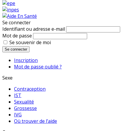
Se connecter
Identifiant ou adresse e-mail
Mot de passe
Se souvenir de moi
Se connecter
Inscription
Mot de passe oublié ?
Sexe
Contraception
IST
Sexualité
Grossesse
IVG
Où trouver de l’aide