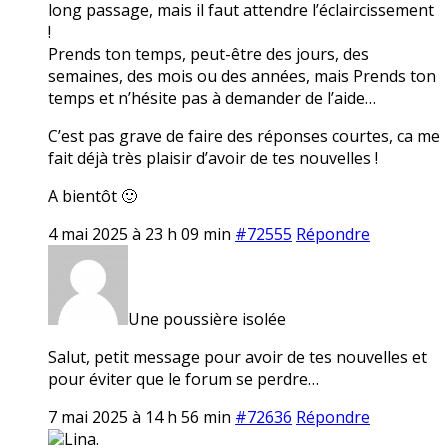
long passage, mais il faut attendre l’éclaircissement
!
Prends ton temps, peut-être des jours, des
semaines, des mois ou des années, mais Prends ton
temps et n’hésite pas à demander de l’aide…
C’est pas grave de faire des réponses courtes, ca me
fait déjà très plaisir d’avoir de tes nouvelles !
A bientôt 🙂
4 mai 2025 à 23 h 09 min
#72555
Répondre
Une poussière isolée
Salut, petit message pour avoir de tes nouvelles et
pour éviter que le forum se perdre…
7 mai 2025 à 14 h 56 min
#72636
Répondre
Lina.