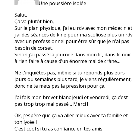
Une poussière isolée
Salut,
Ça va plutôt bien,
Sur le plan physique, j’ai eu rdv avec mon médecin et
j’ai des séances de kine pour ma scoliose plus un rdv
avec un professionnel pour être sûr que je n’ai pas
besoin de corset.
Sinon j’ai passé la journée dans mon lit, dans le noir
à rien faire à cause d’un énorme mal de crâne…
Ne t’inquiètes pas, même si tu réponds plusieurs
jours ou semaines plus tard, je viens régulièrement,
donc ne te mets pas la pression pour ça.
J’ai fais mon brevet blanc jeudi et vendredi, ça c’est
pas trop trop mal passé… Merci !
Ok, j’espère que ça va aller mieux avec ta famille et
ton lycée !
C’est cool si tu as confiance en tes amis !