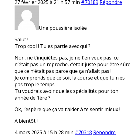
27 février 2025 à 21 h 57 min
#70189
Répondre
Une poussière isolée
Salut !
Trop cool ! Tu es partie avec qui ?
Non, ne t’inquiètes pas, je ne t’en veux pas, ce
n’était pas un reproche, c’était juste pour être sûre
que ce n’était pas parce que ça n’allait pas !
Je comprends que ce soit la course et que tu n’es
pas trop le temps.
Tu voudrais avoir quelles spécialités pour ton
année de 1ère ?
Ok, j’espère que ça va t’aider à te sentir mieux !
A bientôt !
4 mars 2025 à 15 h 28 min
#70318
Répondre