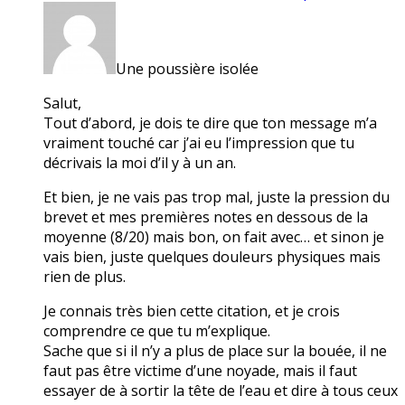
Une poussière isolée
Salut,
Tout d’abord, je dois te dire que ton message m’a
vraiment touché car j’ai eu l’impression que tu
décrivais la moi d’il y à un an.
Et bien, je ne vais pas trop mal, juste la pression du
brevet et mes premières notes en dessous de la
moyenne (8/20) mais bon, on fait avec… et sinon je
vais bien, juste quelques douleurs physiques mais
rien de plus.
Je connais très bien cette citation, et je crois
comprendre ce que tu m’explique.
Sache que si il n’y a plus de place sur la bouée, il ne
faut pas être victime d’une noyade, mais il faut
essayer de à sortir la tête de l’eau et dire à tous ceux