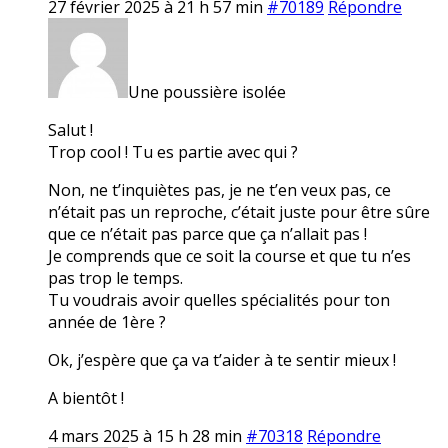
27 février 2025 à 21 h 57 min
#70189
Répondre
Une poussière isolée
Salut !
Trop cool ! Tu es partie avec qui ?
Non, ne t’inquiètes pas, je ne t’en veux pas, ce
n’était pas un reproche, c’était juste pour être sûre
que ce n’était pas parce que ça n’allait pas !
Je comprends que ce soit la course et que tu n’es
pas trop le temps.
Tu voudrais avoir quelles spécialités pour ton
année de 1ère ?
Ok, j’espère que ça va t’aider à te sentir mieux !
A bientôt !
4 mars 2025 à 15 h 28 min
#70318
Répondre