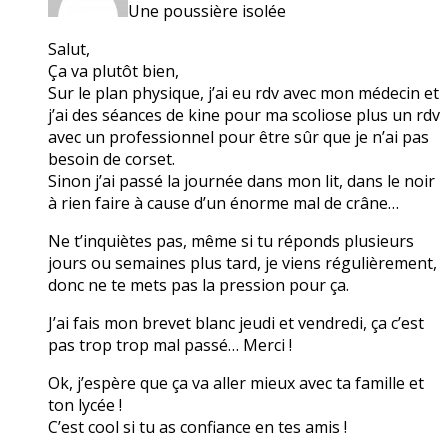
Une poussière isolée
Salut,
Ça va plutôt bien,
Sur le plan physique, j’ai eu rdv avec mon médecin et
j’ai des séances de kine pour ma scoliose plus un rdv
avec un professionnel pour être sûr que je n’ai pas
besoin de corset.
Sinon j’ai passé la journée dans mon lit, dans le noir
à rien faire à cause d’un énorme mal de crâne…
Ne t’inquiètes pas, même si tu réponds plusieurs
jours ou semaines plus tard, je viens régulièrement,
donc ne te mets pas la pression pour ça.
J’ai fais mon brevet blanc jeudi et vendredi, ça c’est
pas trop trop mal passé… Merci !
Ok, j’espère que ça va aller mieux avec ta famille et
ton lycée !
C’est cool si tu as confiance en tes amis !