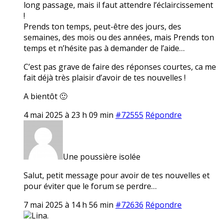
long passage, mais il faut attendre l’éclaircissement
!
Prends ton temps, peut-être des jours, des
semaines, des mois ou des années, mais Prends ton
temps et n’hésite pas à demander de l’aide…
C’est pas grave de faire des réponses courtes, ca me
fait déjà très plaisir d’avoir de tes nouvelles !
A bientôt 🙂
4 mai 2025 à 23 h 09 min
#72555
Répondre
Une poussière isolée
Salut, petit message pour avoir de tes nouvelles et
pour éviter que le forum se perdre…
7 mai 2025 à 14 h 56 min
#72636
Répondre
Lina.