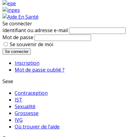
Se connecter
Identifiant ou adresse e-mail
Mot de passe
Se souvenir de moi
Se connecter
Inscription
Mot de passe oublié ?
Sexe
Contraception
IST
Sexualité
Grossesse
IVG
Où trouver de l’aide