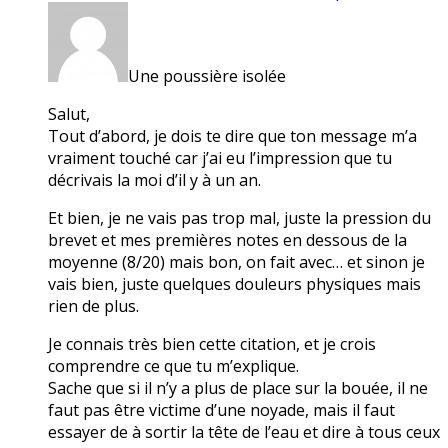
Une poussière isolée
Salut,
Tout d’abord, je dois te dire que ton message m’a
vraiment touché car j’ai eu l’impression que tu
décrivais la moi d’il y à un an.
Et bien, je ne vais pas trop mal, juste la pression du
brevet et mes premières notes en dessous de la
moyenne (8/20) mais bon, on fait avec… et sinon je
vais bien, juste quelques douleurs physiques mais
rien de plus.
Je connais très bien cette citation, et je crois
comprendre ce que tu m’explique.
Sache que si il n’y a plus de place sur la bouée, il ne
faut pas être victime d’une noyade, mais il faut
essayer de à sortir la tête de l’eau et dire à tous ceux