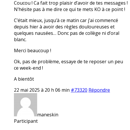
Coucou ! Ca fait trop plaisir d’avoir de tes messages !
N’hésite pas à me dire ce qui te mets KO à ce point !
C’était mieux, jusqu’à ce matin car j’ai commencé
depuis hier à avoir des règles douloureuses et
quelques nausées… Donc pas de collège ni d’oral
blanc.
Merci beaucoup !
Ok, pas de problème, essaye de te reposer un peu
ce week-end !
A bientôt
22 mai 2025 à 20 h 06 min
#73320
Répondre
maneskin
Participant