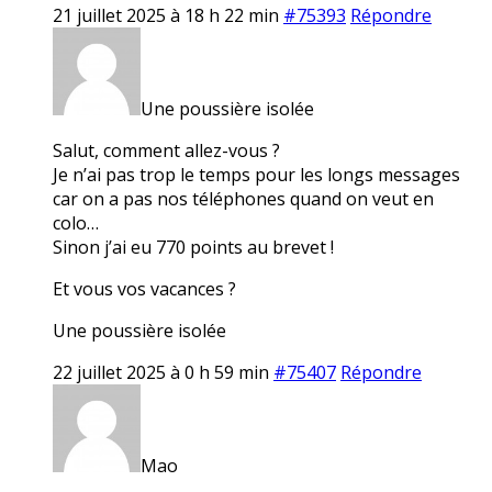
21 juillet 2025 à 18 h 22 min
#75393
Répondre
Une poussière isolée
Salut, comment allez-vous ?
Je n’ai pas trop le temps pour les longs messages
car on a pas nos téléphones quand on veut en
colo…
Sinon j’ai eu 770 points au brevet !
Et vous vos vacances ?
Une poussière isolée
22 juillet 2025 à 0 h 59 min
#75407
Répondre
Mao