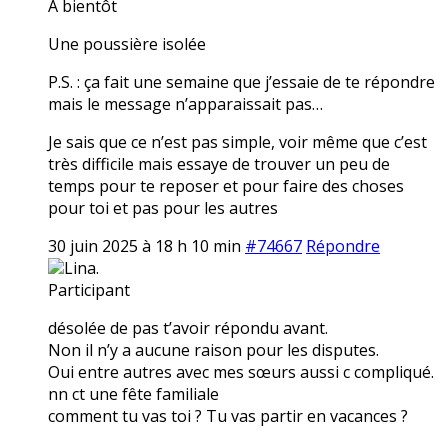
A bientôt
Une poussière isolée
P.S. : ça fait une semaine que j’essaie de te répondre
mais le message n’apparaissait pas…
Je sais que ce n’est pas simple, voir même que c’est
très difficile mais essaye de trouver un peu de
temps pour te reposer et pour faire des choses
pour toi et pas pour les autres
30 juin 2025 à 18 h 10 min
#74667
Répondre
Lina.
Participant
désolée de pas t’avoir répondu avant.
Non il n’y a aucune raison pour les disputes.
Oui entre autres avec mes sœurs aussi c compliqué.
nn ct une fête familiale
comment tu vas toi ? Tu vas partir en vacances ?