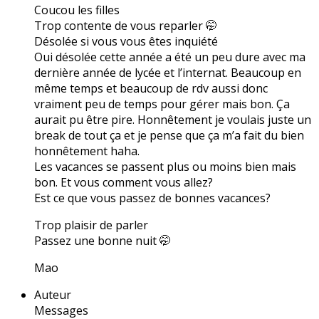
Coucou les filles
Trop contente de vous reparler 🤭
Désolée si vous vous êtes inquiété
Oui désolée cette année a été un peu dure avec ma
dernière année de lycée et l’internat. Beaucoup en
même temps et beaucoup de rdv aussi donc
vraiment peu de temps pour gérer mais bon. Ça
aurait pu être pire. Honnêtement je voulais juste un
break de tout ça et je pense que ça m’a fait du bien
honnêtement haha.
Les vacances se passent plus ou moins bien mais
bon. Et vous comment vous allez?
Est ce que vous passez de bonnes vacances?
Trop plaisir de parler
Passez une bonne nuit 🤭
Mao
Auteur
Messages