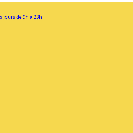
s jours de 9h à 23h