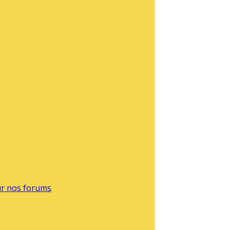
sur nos forums