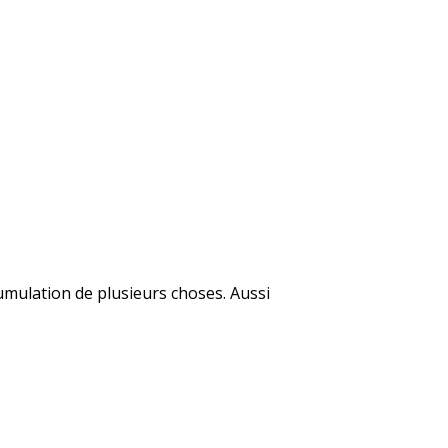
cumulation de plusieurs choses. Aussi