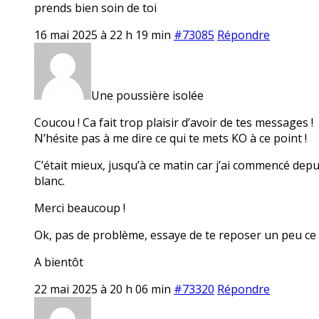
prends bien soin de toi
16 mai 2025 à 22 h 19 min
#73085
Répondre
Une poussière isolée
Coucou ! Ca fait trop plaisir d’avoir de tes messages !
N’hésite pas à me dire ce qui te mets KO à ce point !
C’était mieux, jusqu’à ce matin car j’ai commencé dep
blanc.
Merci beaucoup !
Ok, pas de problème, essaye de te reposer un peu ce
A bientôt
22 mai 2025 à 20 h 06 min
#73320
Répondre