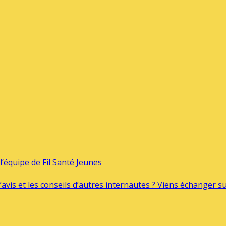
’équipe de Fil Santé Jeunes
’avis et les conseils d’autres internautes ? Viens échanger 