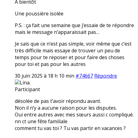
A bientôt
Une poussière isolée
P.S. : ça fait une semaine que j’essaie de te répondre
mais le message n’apparaissait pas…
Je sais que ce n’est pas simple, voir même que c’est
très difficile mais essaye de trouver un peu de
temps pour te reposer et pour faire des choses
pour toi et pas pour les autres
30 juin 2025 à 18 h 10 min
#74667
Répondre
Lina.
Participant
désolée de pas t’avoir répondu avant.
Non il n’y a aucune raison pour les disputes.
Oui entre autres avec mes sœurs aussi c compliqué.
nn ct une fête familiale
comment tu vas toi ? Tu vas partir en vacances ?