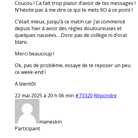
Coucou ! Ca fait trop plaisir d’avoir de tes messages !
N’hésite pas à me dire ce qui te mets KO à ce point !
C’était mieux, jusqu’à ce matin car j’ai commencé
depuis hier à avoir des règles douloureuses et
quelques nausées… Donc pas de collège ni d’oral
blanc.
Merci beaucoup !
Ok, pas de problème, essaye de te reposer un peu
ce week-end !
A bientôt
22 mai 2025 à 20 h 06 min
#73320
Répondre
maneskin
Participant