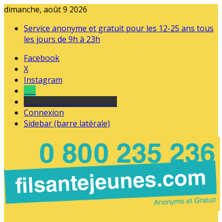
dimanche, août 9 2026
Service anonyme et gratuit pour les 12-25 ans tous
les jours de 9h à 23h
Facebook
X
Instagram
Tel
sourds et malentendants
Connexion
Sidebar (barre latérale)