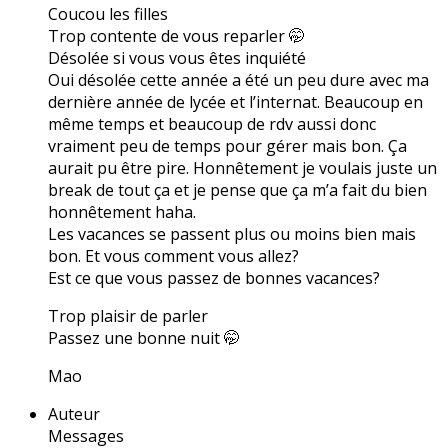
Coucou les filles
Trop contente de vous reparler 🤭
Désolée si vous vous êtes inquiété
Oui désolée cette année a été un peu dure avec ma
dernière année de lycée et l’internat. Beaucoup en
même temps et beaucoup de rdv aussi donc
vraiment peu de temps pour gérer mais bon. Ça
aurait pu être pire. Honnêtement je voulais juste un
break de tout ça et je pense que ça m’a fait du bien
honnêtement haha.
Les vacances se passent plus ou moins bien mais
bon. Et vous comment vous allez?
Est ce que vous passez de bonnes vacances?
Trop plaisir de parler
Passez une bonne nuit 🤭
Mao
Auteur
Messages