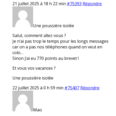
21 juillet 2025 à 18 h 22 min
#75393
Répondre
Une poussière isolée
Salut, comment allez-vous ?
Je n’ai pas trop le temps pour les longs messages
car on a pas nos téléphones quand on veut en
colo…
Sinon j’ai eu 770 points au brevet !
Et vous vos vacances ?
Une poussière isolée
22 juillet 2025 à 0 h 59 min
#75407
Répondre
Mao