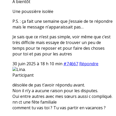
A bientôt
Une poussière isolée
P.S. : ça fait une semaine que j’essaie de te répondre
mais le message n’apparaissait pas…
Je sais que ce n’est pas simple, voir même que c’est
très difficile mais essaye de trouver un peu de
temps pour te reposer et pour faire des choses
pour toi et pas pour les autres
30 juin 2025 à 18 h 10 min
#74667
Répondre
Lina.
Participant
désolée de pas t’avoir répondu avant.
Non il n’y a aucune raison pour les disputes.
Oui entre autres avec mes sœurs aussi c compliqué.
nn ct une fête familiale
comment tu vas toi ? Tu vas partir en vacances ?