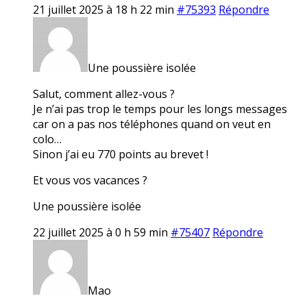
21 juillet 2025 à 18 h 22 min
#75393
Répondre
Une poussière isolée
Salut, comment allez-vous ?
Je n’ai pas trop le temps pour les longs messages
car on a pas nos téléphones quand on veut en
colo…
Sinon j’ai eu 770 points au brevet !
Et vous vos vacances ?
Une poussière isolée
22 juillet 2025 à 0 h 59 min
#75407
Répondre
Mao