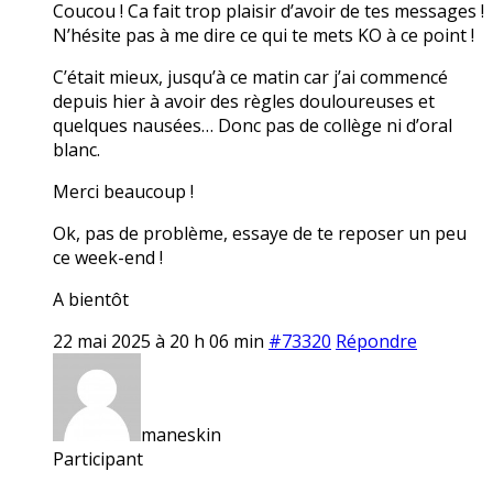
Coucou ! Ca fait trop plaisir d’avoir de tes messages !
N’hésite pas à me dire ce qui te mets KO à ce point !
C’était mieux, jusqu’à ce matin car j’ai commencé
depuis hier à avoir des règles douloureuses et
quelques nausées… Donc pas de collège ni d’oral
blanc.
Merci beaucoup !
Ok, pas de problème, essaye de te reposer un peu
ce week-end !
A bientôt
22 mai 2025 à 20 h 06 min
#73320
Répondre
maneskin
Participant