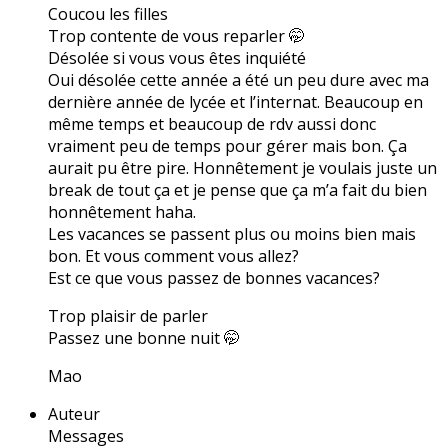
Coucou les filles
Trop contente de vous reparler 🤭
Désolée si vous vous êtes inquiété
Oui désolée cette année a été un peu dure avec ma
dernière année de lycée et l’internat. Beaucoup en
même temps et beaucoup de rdv aussi donc
vraiment peu de temps pour gérer mais bon. Ça
aurait pu être pire. Honnêtement je voulais juste un
break de tout ça et je pense que ça m’a fait du bien
honnêtement haha.
Les vacances se passent plus ou moins bien mais
bon. Et vous comment vous allez?
Est ce que vous passez de bonnes vacances?
Trop plaisir de parler
Passez une bonne nuit 🤭
Mao
Auteur
Messages