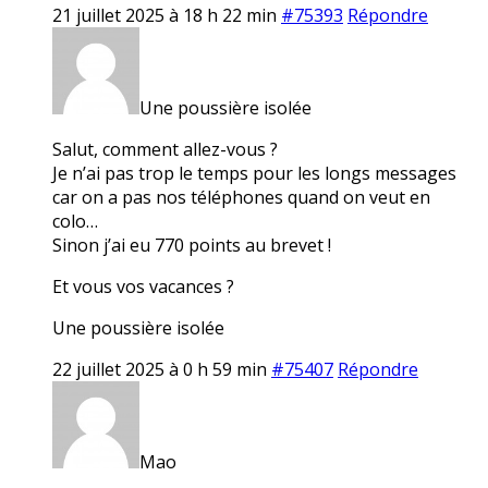
21 juillet 2025 à 18 h 22 min
#75393
Répondre
Une poussière isolée
Salut, comment allez-vous ?
Je n’ai pas trop le temps pour les longs messages
car on a pas nos téléphones quand on veut en
colo…
Sinon j’ai eu 770 points au brevet !
Et vous vos vacances ?
Une poussière isolée
22 juillet 2025 à 0 h 59 min
#75407
Répondre
Mao