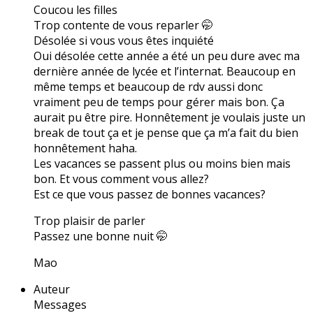
Coucou les filles
Trop contente de vous reparler 🤭
Désolée si vous vous êtes inquiété
Oui désolée cette année a été un peu dure avec ma
dernière année de lycée et l’internat. Beaucoup en
même temps et beaucoup de rdv aussi donc
vraiment peu de temps pour gérer mais bon. Ça
aurait pu être pire. Honnêtement je voulais juste un
break de tout ça et je pense que ça m’a fait du bien
honnêtement haha.
Les vacances se passent plus ou moins bien mais
bon. Et vous comment vous allez?
Est ce que vous passez de bonnes vacances?
Trop plaisir de parler
Passez une bonne nuit 🤭
Mao
Auteur
Messages