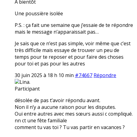
A bientôt
Une poussière isolée
P.S. : ça fait une semaine que j’essaie de te répondre
mais le message n’apparaissait pas…
Je sais que ce n’est pas simple, voir même que c’est
très difficile mais essaye de trouver un peu de
temps pour te reposer et pour faire des choses
pour toi et pas pour les autres
30 juin 2025 à 18 h 10 min
#74667
Répondre
Lina.
Participant
désolée de pas t’avoir répondu avant.
Non il n’y a aucune raison pour les disputes.
Oui entre autres avec mes sœurs aussi c compliqué.
nn ct une fête familiale
comment tu vas toi ? Tu vas partir en vacances ?