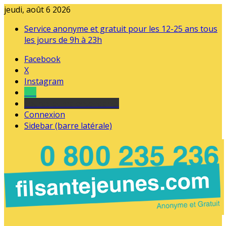
jeudi, août 6 2026
Service anonyme et gratuit pour les 12-25 ans tous
les jours de 9h à 23h
Facebook
X
Instagram
Tel
sourds et malentendants
Connexion
Sidebar (barre latérale)