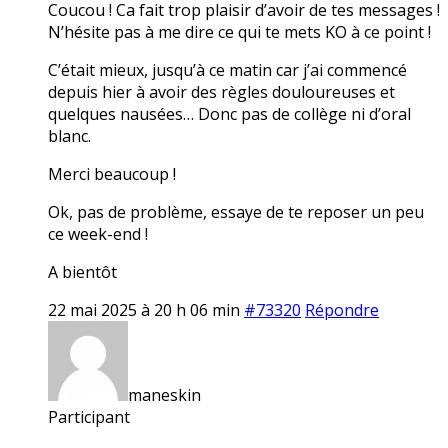
Coucou ! Ca fait trop plaisir d’avoir de tes messages !
N’hésite pas à me dire ce qui te mets KO à ce point !
C’était mieux, jusqu’à ce matin car j’ai commencé
depuis hier à avoir des règles douloureuses et
quelques nausées… Donc pas de collège ni d’oral
blanc.
Merci beaucoup !
Ok, pas de problème, essaye de te reposer un peu
ce week-end !
A bientôt
22 mai 2025 à 20 h 06 min
#73320
Répondre
maneskin
Participant