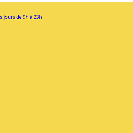
s jours de 9h à 23h