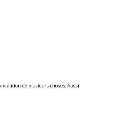
cumulation de plusieurs choses. Aussi