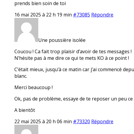
prends bien soin de toi
16 mai 2025 à 22 h 19 min
#73085
Répondre
Une poussière isolée
Coucou ! Ca fait trop plaisir d’avoir de tes messages !
N’hésite pas à me dire ce qui te mets KO à ce point !
C’était mieux, jusqu’à ce matin car j’ai commencé dep
blanc.
Merci beaucoup !
Ok, pas de problème, essaye de te reposer un peu ce
A bientôt
22 mai 2025 à 20 h 06 min
#73320
Répondre