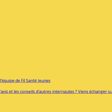
’équipe de Fil Santé Jeunes
’avis et les conseils d’autres internautes ? Viens échanger 