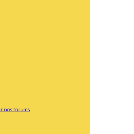
sur nos forums