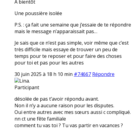
A bientôt
Une poussière isolée
P.S. : ça fait une semaine que j’essaie de te répondre
mais le message n’apparaissait pas…
Je sais que ce n’est pas simple, voir même que c’est
très difficile mais essaye de trouver un peu de
temps pour te reposer et pour faire des choses
pour toi et pas pour les autres
30 juin 2025 à 18 h 10 min
#74667
Répondre
Lina.
Participant
désolée de pas t’avoir répondu avant.
Non il n’y a aucune raison pour les disputes.
Oui entre autres avec mes sœurs aussi c compliqué.
nn ct une fête familiale
comment tu vas toi ? Tu vas partir en vacances ?