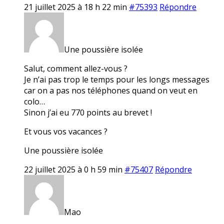
21 juillet 2025 à 18 h 22 min
#75393
Répondre
Une poussière isolée
Salut, comment allez-vous ?
Je n’ai pas trop le temps pour les longs messages
car on a pas nos téléphones quand on veut en
colo…
Sinon j’ai eu 770 points au brevet !
Et vous vos vacances ?
Une poussière isolée
22 juillet 2025 à 0 h 59 min
#75407
Répondre
Mao