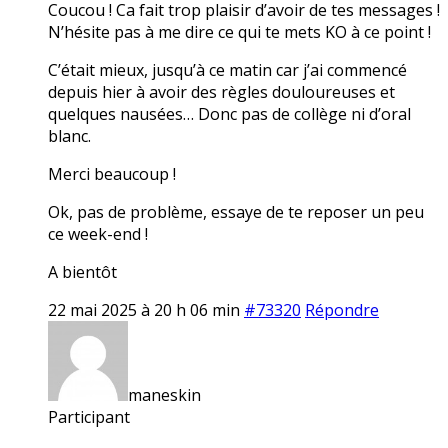
Coucou ! Ca fait trop plaisir d’avoir de tes messages !
N’hésite pas à me dire ce qui te mets KO à ce point !
C’était mieux, jusqu’à ce matin car j’ai commencé
depuis hier à avoir des règles douloureuses et
quelques nausées… Donc pas de collège ni d’oral
blanc.
Merci beaucoup !
Ok, pas de problème, essaye de te reposer un peu
ce week-end !
A bientôt
22 mai 2025 à 20 h 06 min
#73320
Répondre
maneskin
Participant