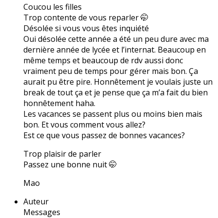
Coucou les filles
Trop contente de vous reparler 🤭
Désolée si vous vous êtes inquiété
Oui désolée cette année a été un peu dure avec ma
dernière année de lycée et l’internat. Beaucoup en
même temps et beaucoup de rdv aussi donc
vraiment peu de temps pour gérer mais bon. Ça
aurait pu être pire. Honnêtement je voulais juste un
break de tout ça et je pense que ça m’a fait du bien
honnêtement haha.
Les vacances se passent plus ou moins bien mais
bon. Et vous comment vous allez?
Est ce que vous passez de bonnes vacances?
Trop plaisir de parler
Passez une bonne nuit 🤭
Mao
Auteur
Messages