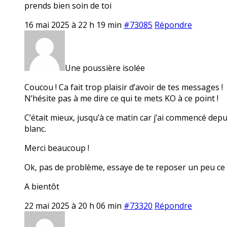
prends bien soin de toi
16 mai 2025 à 22 h 19 min
#73085
Répondre
Une poussière isolée
Coucou ! Ca fait trop plaisir d’avoir de tes messages !
N’hésite pas à me dire ce qui te mets KO à ce point !
C’était mieux, jusqu’à ce matin car j’ai commencé dep
blanc.
Merci beaucoup !
Ok, pas de problème, essaye de te reposer un peu ce
A bientôt
22 mai 2025 à 20 h 06 min
#73320
Répondre