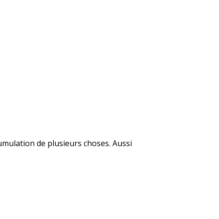
cumulation de plusieurs choses. Aussi