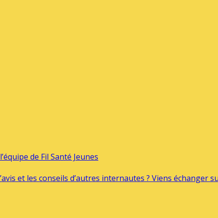
’équipe de Fil Santé Jeunes
’avis et les conseils d’autres internautes ? Viens échanger 