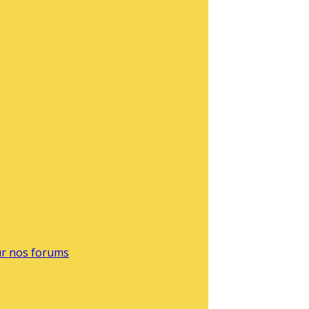
sur nos forums