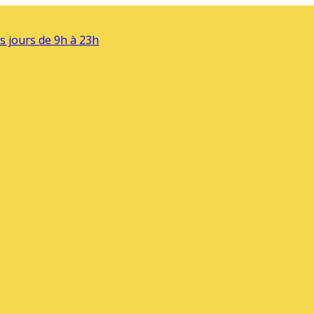
s jours de 9h à 23h