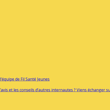
’équipe de Fil Santé Jeunes
’avis et les conseils d’autres internautes ? Viens échanger 