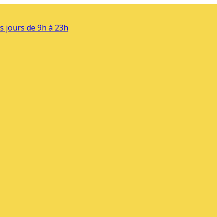
s jours de 9h à 23h