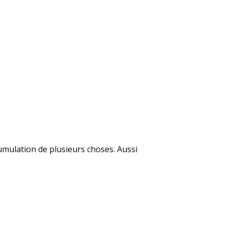
cumulation de plusieurs choses. Aussi