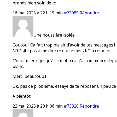
prends bien soin de toi
16 mai 2025 à 22 h 19 min
#73085
Répondre
Une poussière isolée
Coucou ! Ca fait trop plaisir d’avoir de tes messages !
N’hésite pas à me dire ce qui te mets KO à ce point !
C’était mieux, jusqu’à ce matin car j’ai commencé dep
blanc.
Merci beaucoup !
Ok, pas de problème, essaye de te reposer un peu ce
A bientôt
22 mai 2025 à 20 h 06 min
#73320
Répondre