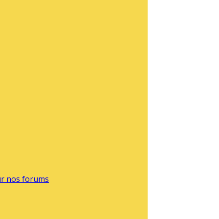
sur nos forums