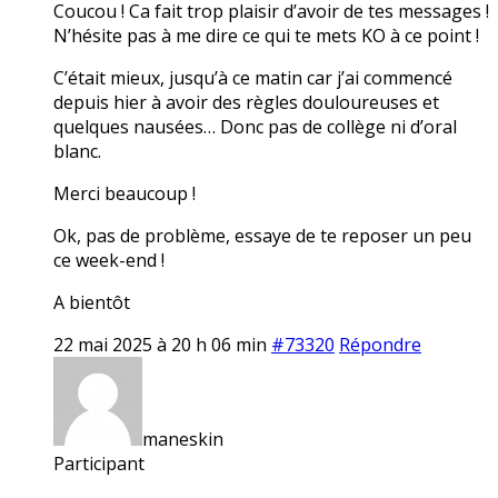
Coucou ! Ca fait trop plaisir d’avoir de tes messages !
N’hésite pas à me dire ce qui te mets KO à ce point !
C’était mieux, jusqu’à ce matin car j’ai commencé
depuis hier à avoir des règles douloureuses et
quelques nausées… Donc pas de collège ni d’oral
blanc.
Merci beaucoup !
Ok, pas de problème, essaye de te reposer un peu
ce week-end !
A bientôt
22 mai 2025 à 20 h 06 min
#73320
Répondre
maneskin
Participant