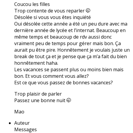
Coucou les filles
Trop contente de vous reparler 🤭
Désolée si vous vous êtes inquiété
Oui désolée cette année a été un peu dure avec ma
dernière année de lycée et l’internat. Beaucoup en
même temps et beaucoup de rdv aussi donc
vraiment peu de temps pour gérer mais bon. Ça
aurait pu être pire. Honnêtement je voulais juste un
break de tout ça et je pense que ça m’a fait du bien
honnêtement haha.
Les vacances se passent plus ou moins bien mais
bon. Et vous comment vous allez?
Est ce que vous passez de bonnes vacances?
Trop plaisir de parler
Passez une bonne nuit 🤭
Mao
Auteur
Messages