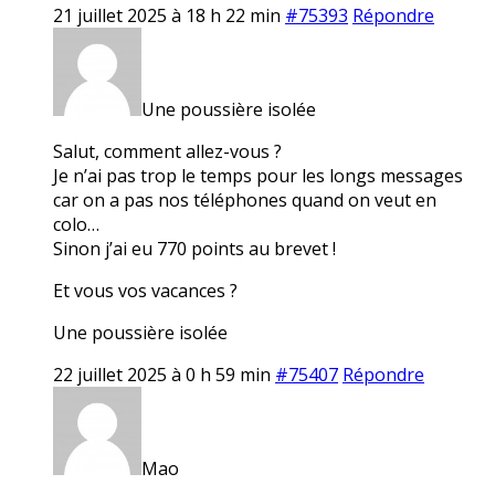
21 juillet 2025 à 18 h 22 min
#75393
Répondre
Une poussière isolée
Salut, comment allez-vous ?
Je n’ai pas trop le temps pour les longs messages
car on a pas nos téléphones quand on veut en
colo…
Sinon j’ai eu 770 points au brevet !
Et vous vos vacances ?
Une poussière isolée
22 juillet 2025 à 0 h 59 min
#75407
Répondre
Mao