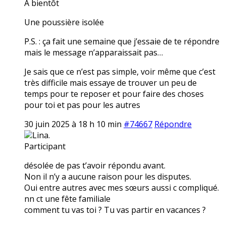
A bientôt
Une poussière isolée
P.S. : ça fait une semaine que j’essaie de te répondre
mais le message n’apparaissait pas…
Je sais que ce n’est pas simple, voir même que c’est
très difficile mais essaye de trouver un peu de
temps pour te reposer et pour faire des choses
pour toi et pas pour les autres
30 juin 2025 à 18 h 10 min
#74667
Répondre
Lina.
Participant
désolée de pas t’avoir répondu avant.
Non il n’y a aucune raison pour les disputes.
Oui entre autres avec mes sœurs aussi c compliqué.
nn ct une fête familiale
comment tu vas toi ? Tu vas partir en vacances ?