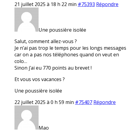
21 juillet 2025 à 18 h 22 min
#75393
Répondre
Une poussière isolée
Salut, comment allez-vous ?
Je n’ai pas trop le temps pour les longs messages
car on a pas nos téléphones quand on veut en
colo…
Sinon j’ai eu 770 points au brevet !
Et vous vos vacances ?
Une poussière isolée
22 juillet 2025 à 0 h 59 min
#75407
Répondre
Mao