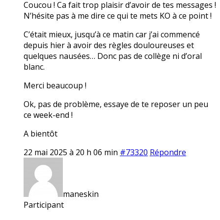
Coucou ! Ca fait trop plaisir d’avoir de tes messages !
N’hésite pas à me dire ce qui te mets KO à ce point !
C’était mieux, jusqu’à ce matin car j’ai commencé
depuis hier à avoir des règles douloureuses et
quelques nausées… Donc pas de collège ni d’oral
blanc.
Merci beaucoup !
Ok, pas de problème, essaye de te reposer un peu
ce week-end !
A bientôt
22 mai 2025 à 20 h 06 min
#73320
Répondre
maneskin
Participant