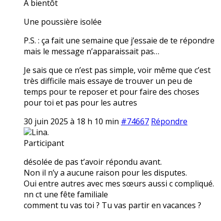
A bientôt
Une poussière isolée
P.S. : ça fait une semaine que j’essaie de te répondre
mais le message n’apparaissait pas…
Je sais que ce n’est pas simple, voir même que c’est
très difficile mais essaye de trouver un peu de
temps pour te reposer et pour faire des choses
pour toi et pas pour les autres
30 juin 2025 à 18 h 10 min
#74667
Répondre
Lina.
Participant
désolée de pas t’avoir répondu avant.
Non il n’y a aucune raison pour les disputes.
Oui entre autres avec mes sœurs aussi c compliqué.
nn ct une fête familiale
comment tu vas toi ? Tu vas partir en vacances ?