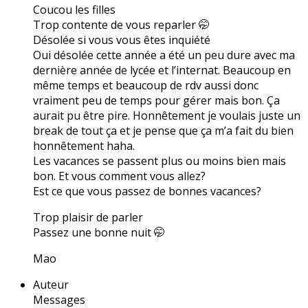
Coucou les filles
Trop contente de vous reparler 🤭
Désolée si vous vous êtes inquiété
Oui désolée cette année a été un peu dure avec ma
dernière année de lycée et l’internat. Beaucoup en
même temps et beaucoup de rdv aussi donc
vraiment peu de temps pour gérer mais bon. Ça
aurait pu être pire. Honnêtement je voulais juste un
break de tout ça et je pense que ça m’a fait du bien
honnêtement haha.
Les vacances se passent plus ou moins bien mais
bon. Et vous comment vous allez?
Est ce que vous passez de bonnes vacances?
Trop plaisir de parler
Passez une bonne nuit 🤭
Mao
Auteur
Messages