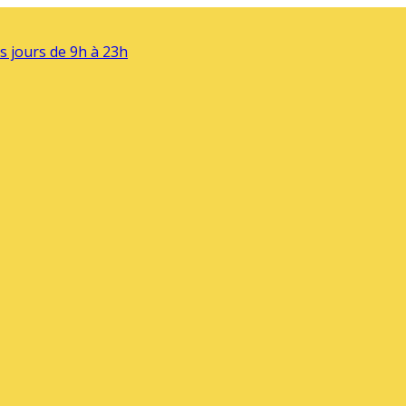
s jours de 9h à 23h