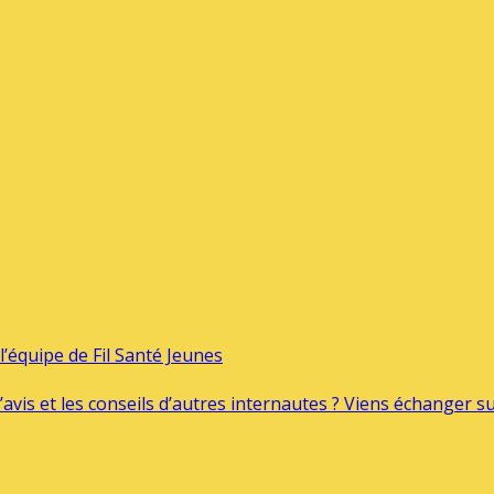
’équipe de Fil Santé Jeunes
’avis et les conseils d’autres internautes ? Viens échanger 