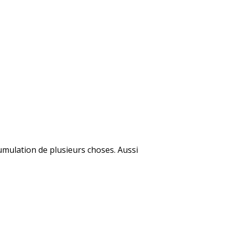
cumulation de plusieurs choses. Aussi