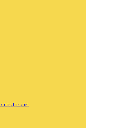
sur nos forums