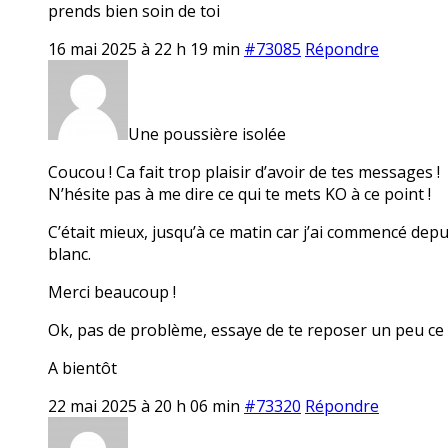
prends bien soin de toi
16 mai 2025 à 22 h 19 min
#73085
Répondre
Une poussière isolée
Coucou ! Ca fait trop plaisir d’avoir de tes messages !
N’hésite pas à me dire ce qui te mets KO à ce point !
C’était mieux, jusqu’à ce matin car j’ai commencé dep
blanc.
Merci beaucoup !
Ok, pas de problème, essaye de te reposer un peu ce
A bientôt
22 mai 2025 à 20 h 06 min
#73320
Répondre