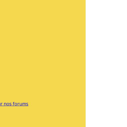
sur nos forums