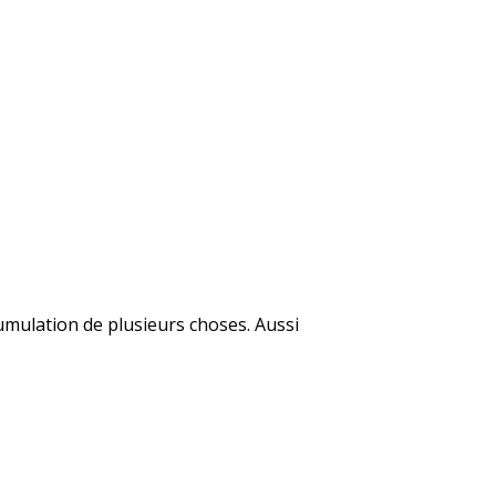
cumulation de plusieurs choses. Aussi