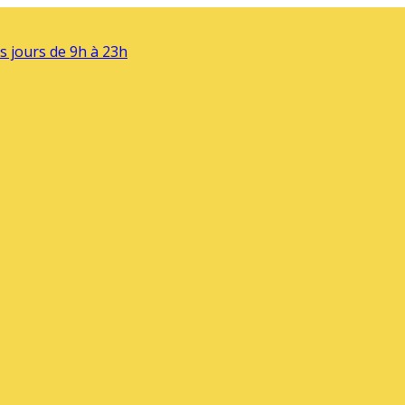
s jours de 9h à 23h