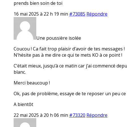
prends bien soin de toi
16 mai 2025 à 22 h 19 min
#73085
Répondre
Une poussière isolée
Coucou ! Ca fait trop plaisir d’avoir de tes messages !
N’hésite pas à me dire ce qui te mets KO à ce point !
C’était mieux, jusqu’à ce matin car j’ai commencé dep
blanc.
Merci beaucoup !
Ok, pas de problème, essaye de te reposer un peu ce
A bientôt
22 mai 2025 à 20 h 06 min
#73320
Répondre