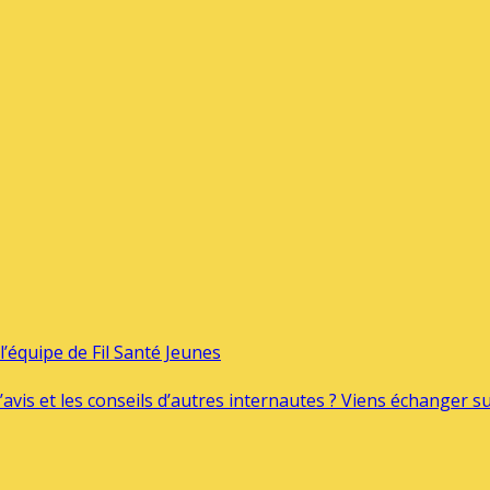
’équipe de Fil Santé Jeunes
’avis et les conseils d’autres internautes ? Viens échanger 