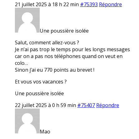
21 juillet 2025 à 18 h 22 min
#75393
Répondre
Une poussière isolée
Salut, comment allez-vous ?
Je n’ai pas trop le temps pour les longs messages
car on a pas nos téléphones quand on veut en
colo…
Sinon j’ai eu 770 points au brevet !
Et vous vos vacances ?
Une poussière isolée
22 juillet 2025 à 0 h 59 min
#75407
Répondre
Mao