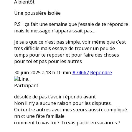
A bientôt
Une poussière isolée
P.S. : ça fait une semaine que j’essaie de te répondre
mais le message n’apparaissait pas…
Je sais que ce n’est pas simple, voir même que c’est
très difficile mais essaye de trouver un peu de
temps pour te reposer et pour faire des choses
pour toi et pas pour les autres
30 juin 2025 à 18 h 10 min
#74667
Répondre
Lina.
Participant
désolée de pas t’avoir répondu avant.
Non il n’y a aucune raison pour les disputes.
Oui entre autres avec mes sœurs aussi c compliqué.
nn ct une fête familiale
comment tu vas toi ? Tu vas partir en vacances ?