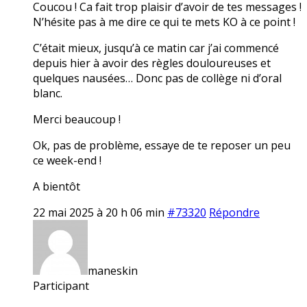
Coucou ! Ca fait trop plaisir d’avoir de tes messages !
N’hésite pas à me dire ce qui te mets KO à ce point !
C’était mieux, jusqu’à ce matin car j’ai commencé
depuis hier à avoir des règles douloureuses et
quelques nausées… Donc pas de collège ni d’oral
blanc.
Merci beaucoup !
Ok, pas de problème, essaye de te reposer un peu
ce week-end !
A bientôt
22 mai 2025 à 20 h 06 min
#73320
Répondre
maneskin
Participant