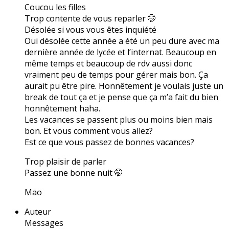
Coucou les filles
Trop contente de vous reparler 🤭
Désolée si vous vous êtes inquiété
Oui désolée cette année a été un peu dure avec ma
dernière année de lycée et l’internat. Beaucoup en
même temps et beaucoup de rdv aussi donc
vraiment peu de temps pour gérer mais bon. Ça
aurait pu être pire. Honnêtement je voulais juste un
break de tout ça et je pense que ça m’a fait du bien
honnêtement haha.
Les vacances se passent plus ou moins bien mais
bon. Et vous comment vous allez?
Est ce que vous passez de bonnes vacances?
Trop plaisir de parler
Passez une bonne nuit 🤭
Mao
Auteur
Messages