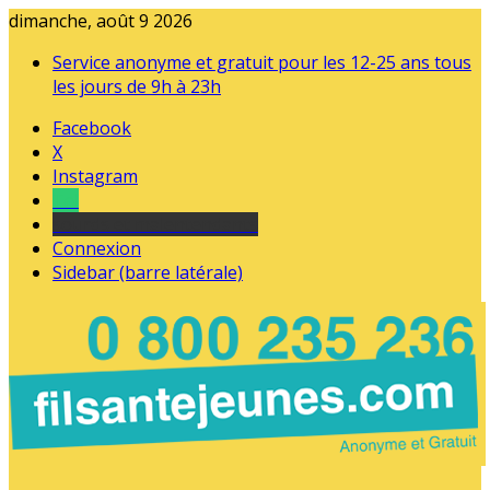
dimanche, août 9 2026
Service anonyme et gratuit pour les 12-25 ans tous
les jours de 9h à 23h
Facebook
X
Instagram
Tel
sourds et malentendants
Connexion
Sidebar (barre latérale)