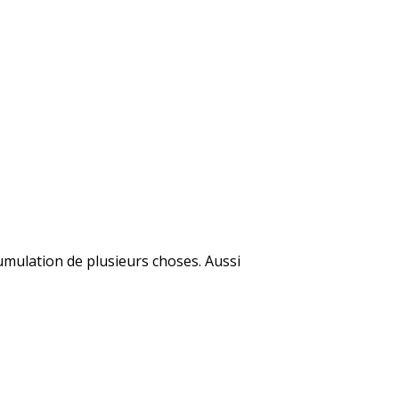
cumulation de plusieurs choses. Aussi