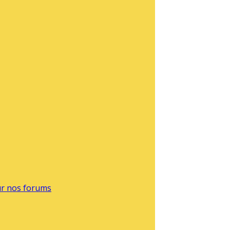
sur nos forums