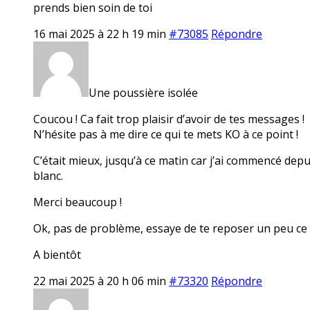
prends bien soin de toi
16 mai 2025 à 22 h 19 min
#73085
Répondre
Une poussière isolée
Coucou ! Ca fait trop plaisir d’avoir de tes messages !
N’hésite pas à me dire ce qui te mets KO à ce point !
C’était mieux, jusqu’à ce matin car j’ai commencé dep
blanc.
Merci beaucoup !
Ok, pas de problème, essaye de te reposer un peu ce
A bientôt
22 mai 2025 à 20 h 06 min
#73320
Répondre