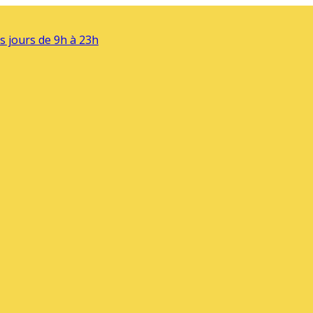
s jours de 9h à 23h