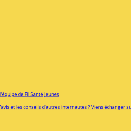
’équipe de Fil Santé Jeunes
’avis et les conseils d’autres internautes ? Viens échanger 