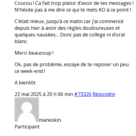
Coucou ! Ca fait trop plaisir d’avoir de tes messages !
N’hésite pas à me dire ce qui te mets KO à ce point !
C’était mieux, jusqu’à ce matin car j’ai commencé
depuis hier à avoir des règles douloureuses et
quelques nausées… Donc pas de collège ni d’oral
blanc.
Merci beaucoup !
Ok, pas de problème, essaye de te reposer un peu
ce week-end !
A bientôt
22 mai 2025 à 20 h 06 min
#73320
Répondre
maneskin
Participant