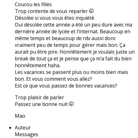
Coucou les filles
Trop contente de vous reparler 🤭
Désolée si vous vous êtes inquiété
Oui désolée cette année a été un peu dure avec ma
dernière année de lycée et l’internat. Beaucoup en
même temps et beaucoup de rdv aussi donc
vraiment peu de temps pour gérer mais bon. Ça
aurait pu être pire. Honnêtement je voulais juste un
break de tout ça et je pense que ça m’a fait du bien
honnêtement haha.
Les vacances se passent plus ou moins bien mais
bon. Et vous comment vous allez?
Est ce que vous passez de bonnes vacances?
Trop plaisir de parler
Passez une bonne nuit 🤭
Mao
Auteur
Messages