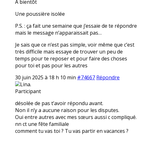
A bientôt
Une poussière isolée
P.S. : ça fait une semaine que j’essaie de te répondre
mais le message n’apparaissait pas…
Je sais que ce n’est pas simple, voir même que c’est
très difficile mais essaye de trouver un peu de
temps pour te reposer et pour faire des choses
pour toi et pas pour les autres
30 juin 2025 à 18 h 10 min
#74667
Répondre
Lina.
Participant
désolée de pas t’avoir répondu avant.
Non il n’y a aucune raison pour les disputes.
Oui entre autres avec mes sœurs aussi c compliqué.
nn ct une fête familiale
comment tu vas toi ? Tu vas partir en vacances ?