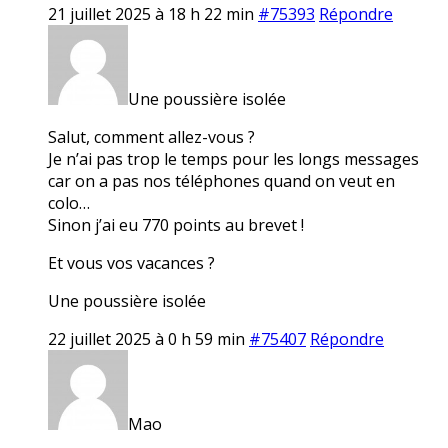
21 juillet 2025 à 18 h 22 min
#75393
Répondre
Une poussière isolée
Salut, comment allez-vous ?
Je n’ai pas trop le temps pour les longs messages
car on a pas nos téléphones quand on veut en
colo…
Sinon j’ai eu 770 points au brevet !
Et vous vos vacances ?
Une poussière isolée
22 juillet 2025 à 0 h 59 min
#75407
Répondre
Mao