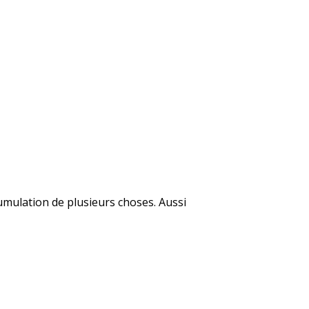
cumulation de plusieurs choses. Aussi