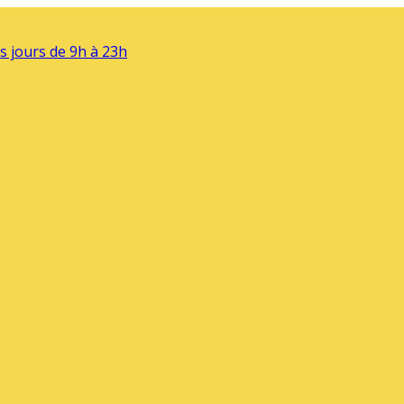
s jours de 9h à 23h