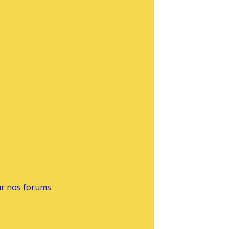
sur nos forums