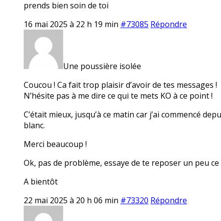
prends bien soin de toi
16 mai 2025 à 22 h 19 min
#73085
Répondre
Une poussière isolée
Coucou ! Ca fait trop plaisir d’avoir de tes messages !
N’hésite pas à me dire ce qui te mets KO à ce point !
C’était mieux, jusqu’à ce matin car j’ai commencé dep
blanc.
Merci beaucoup !
Ok, pas de problème, essaye de te reposer un peu ce
A bientôt
22 mai 2025 à 20 h 06 min
#73320
Répondre