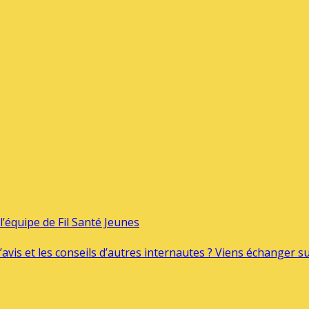
’équipe de Fil Santé Jeunes
’avis et les conseils d’autres internautes ? Viens échanger 