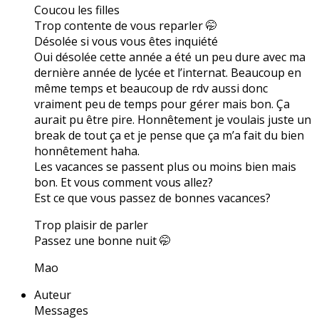
Coucou les filles
Trop contente de vous reparler 🤭
Désolée si vous vous êtes inquiété
Oui désolée cette année a été un peu dure avec ma
dernière année de lycée et l’internat. Beaucoup en
même temps et beaucoup de rdv aussi donc
vraiment peu de temps pour gérer mais bon. Ça
aurait pu être pire. Honnêtement je voulais juste un
break de tout ça et je pense que ça m’a fait du bien
honnêtement haha.
Les vacances se passent plus ou moins bien mais
bon. Et vous comment vous allez?
Est ce que vous passez de bonnes vacances?
Trop plaisir de parler
Passez une bonne nuit 🤭
Mao
Auteur
Messages