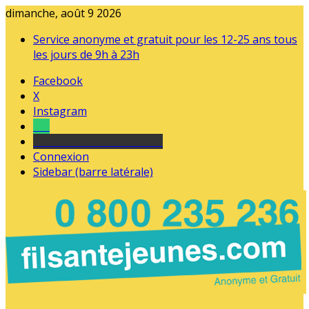
dimanche, août 9 2026
Service anonyme et gratuit pour les 12-25 ans tous
les jours de 9h à 23h
Facebook
X
Instagram
Tel
sourds et malentendants
Connexion
Sidebar (barre latérale)