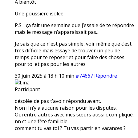
A bientôt
Une poussière isolée
P.S. : ça fait une semaine que j’essaie de te répondre
mais le message n’apparaissait pas…
Je sais que ce n’est pas simple, voir même que c’est
très difficile mais essaye de trouver un peu de
temps pour te reposer et pour faire des choses
pour toi et pas pour les autres
30 juin 2025 à 18 h 10 min
#74667
Répondre
Lina.
Participant
désolée de pas t’avoir répondu avant.
Non il n’y a aucune raison pour les disputes.
Oui entre autres avec mes sœurs aussi c compliqué.
nn ct une fête familiale
comment tu vas toi ? Tu vas partir en vacances ?