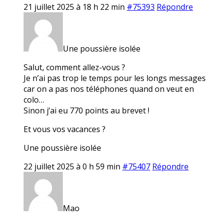
21 juillet 2025 à 18 h 22 min
#75393
Répondre
Une poussière isolée
Salut, comment allez-vous ?
Je n’ai pas trop le temps pour les longs messages
car on a pas nos téléphones quand on veut en
colo…
Sinon j’ai eu 770 points au brevet !
Et vous vos vacances ?
Une poussière isolée
22 juillet 2025 à 0 h 59 min
#75407
Répondre
Mao