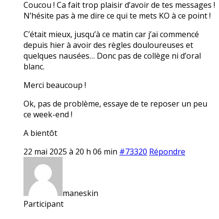
Coucou ! Ca fait trop plaisir d’avoir de tes messages !
N’hésite pas à me dire ce qui te mets KO à ce point !
C’était mieux, jusqu’à ce matin car j’ai commencé
depuis hier à avoir des règles douloureuses et
quelques nausées… Donc pas de collège ni d’oral
blanc.
Merci beaucoup !
Ok, pas de problème, essaye de te reposer un peu
ce week-end !
A bientôt
22 mai 2025 à 20 h 06 min
#73320
Répondre
maneskin
Participant