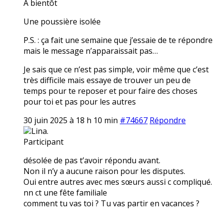
A bientôt
Une poussière isolée
P.S. : ça fait une semaine que j’essaie de te répondre
mais le message n’apparaissait pas…
Je sais que ce n’est pas simple, voir même que c’est
très difficile mais essaye de trouver un peu de
temps pour te reposer et pour faire des choses
pour toi et pas pour les autres
30 juin 2025 à 18 h 10 min
#74667
Répondre
Lina.
Participant
désolée de pas t’avoir répondu avant.
Non il n’y a aucune raison pour les disputes.
Oui entre autres avec mes sœurs aussi c compliqué.
nn ct une fête familiale
comment tu vas toi ? Tu vas partir en vacances ?