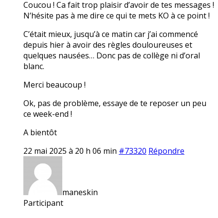
Coucou ! Ca fait trop plaisir d’avoir de tes messages !
N’hésite pas à me dire ce qui te mets KO à ce point !
C’était mieux, jusqu’à ce matin car j’ai commencé
depuis hier à avoir des règles douloureuses et
quelques nausées… Donc pas de collège ni d’oral
blanc.
Merci beaucoup !
Ok, pas de problème, essaye de te reposer un peu
ce week-end !
A bientôt
22 mai 2025 à 20 h 06 min
#73320
Répondre
maneskin
Participant