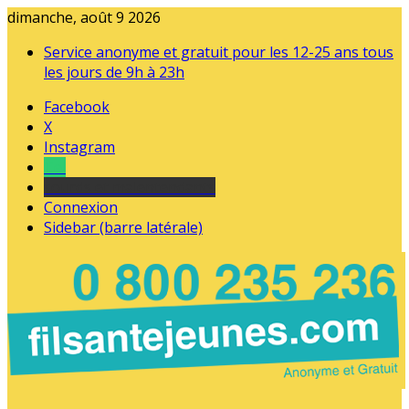
dimanche, août 9 2026
Service anonyme et gratuit pour les 12-25 ans tous
les jours de 9h à 23h
Facebook
X
Instagram
Tel
sourds et malentendants
Connexion
Sidebar (barre latérale)