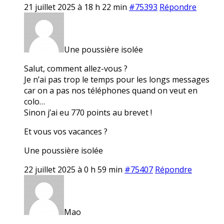
21 juillet 2025 à 18 h 22 min
#75393
Répondre
Une poussière isolée
Salut, comment allez-vous ?
Je n’ai pas trop le temps pour les longs messages
car on a pas nos téléphones quand on veut en
colo…
Sinon j’ai eu 770 points au brevet !
Et vous vos vacances ?
Une poussière isolée
22 juillet 2025 à 0 h 59 min
#75407
Répondre
Mao