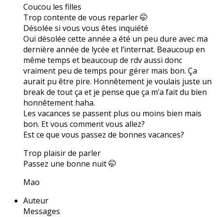
Coucou les filles
Trop contente de vous reparler 🤭
Désolée si vous vous êtes inquiété
Oui désolée cette année a été un peu dure avec ma
dernière année de lycée et l’internat. Beaucoup en
même temps et beaucoup de rdv aussi donc
vraiment peu de temps pour gérer mais bon. Ça
aurait pu être pire. Honnêtement je voulais juste un
break de tout ça et je pense que ça m’a fait du bien
honnêtement haha.
Les vacances se passent plus ou moins bien mais
bon. Et vous comment vous allez?
Est ce que vous passez de bonnes vacances?
Trop plaisir de parler
Passez une bonne nuit 🤭
Mao
Auteur
Messages