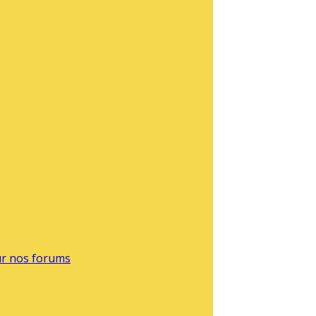
sur nos forums