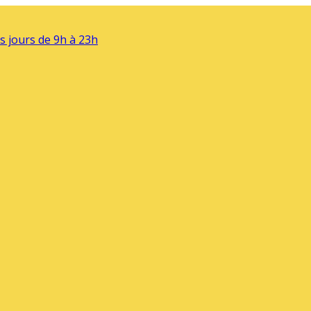
s jours de 9h à 23h