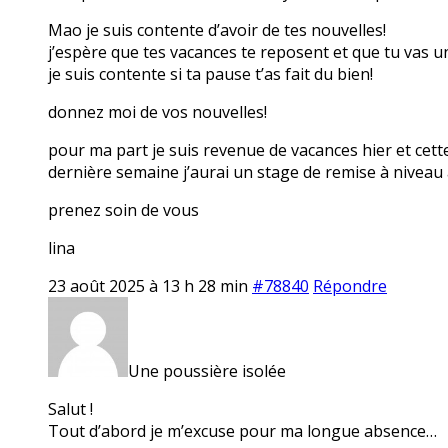
Mao je suis contente d’avoir de tes nouvelles!
j’espère que tes vacances te reposent et que tu vas 
je suis contente si ta pause t’as fait du bien!
donnez moi de vos nouvelles!
pour ma part je suis revenue de vacances hier et cett
dernière semaine j’aurai un stage de remise à niveau 
prenez soin de vous
lina
23 août 2025 à 13 h 28 min
#78840
Répondre
Une poussière isolée
Salut !
Tout d’abord je m’excuse pour ma longue absence…