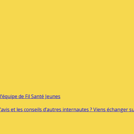
’équipe de Fil Santé Jeunes
’avis et les conseils d’autres internautes ? Viens échanger 