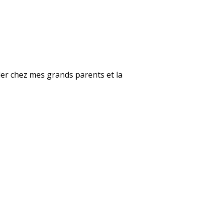
ller chez mes grands parents et la