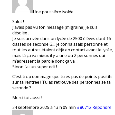
Une poussière isolée
Salut !
J’avais pas vu ton message (migraine) je suis
désolée .
Je suis arrivée dans un lycée de 2500 élèves dont 16
classes de seconde G… je connaissais personne et
tout les autres étaient déjà en contact avant le lycée,
mais là ça va mieux il y a une ou 2 personnes qui
m’adressent la parole donc ça va…
Sinon j’ai un super edt !
C’est trop dommage que tu es pas de points positifs
sur ta rentrée ! Tu as retrouvé des personnes se ta
seconde ?
Merci toi aussi !
24 septembre 2025 à 13 h 09 min
#80712
Répondre