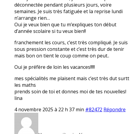
déconnectée pendant plusieurs jours, voire
semaines. Je suis très fatiguée et la reprise lundi
n’arrange rien…
Oui je veux bien que tu m’expliques ton début
d’année scolaire si tu veux bien!!
franchement les cours, c’est très compliqué. Je suis
sous pression constante et c’est très dur de tenir
mais bon on tient le coup comme on peut..
Oui je préfère de loin les vacances!!!!!
mes spécialités me plaisent mais c’est très dut surtt
les maths
prends soin de toi et donnes moi de tes nouvelles!
lina
4 novembre 2025 à 22 h 37 min
#82472
Répondre