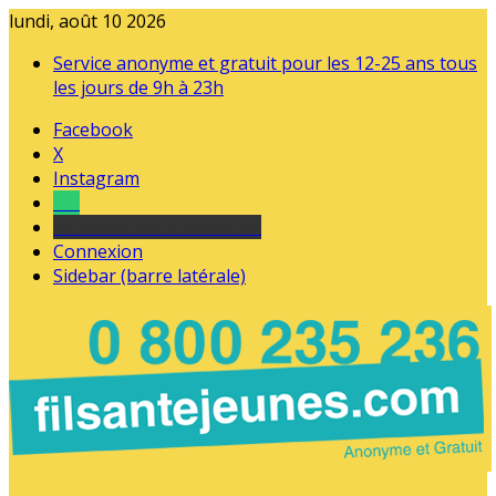
lundi, août 10 2026
Service anonyme et gratuit pour les 12-25 ans tous
les jours de 9h à 23h
Facebook
X
Instagram
Tel
sourds et malentendants
Connexion
Sidebar (barre latérale)