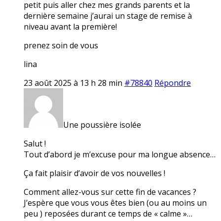
petit puis aller chez mes grands parents et la
dernière semaine j’aurai un stage de remise à
niveau avant la première!
prenez soin de vous
lina
23 août 2025 à 13 h 28 min
#78840
Répondre
Une poussière isolée
Salut !
Tout d’abord je m’excuse pour ma longue absence…
Ça fait plaisir d’avoir de vos nouvelles !
Comment allez-vous sur cette fin de vacances ?
J’espère que vous vous êtes bien (ou au moins un
peu ) reposées durant ce temps de « calme »…