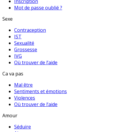
Inscription
Mot de passe oublié ?
Sexe
Contraception
IST
Sexualité
Grossesse
IVG
Où trouver de l’aide
Ca va pas
Mal être
Sentiments et émotions
Violences
Où trouver de l’aide
Amour
Séduire