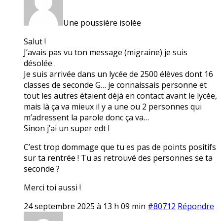
Une poussière isolée
Salut !
J’avais pas vu ton message (migraine) je suis
désolée .
Je suis arrivée dans un lycée de 2500 élèves dont 16
classes de seconde G… je connaissais personne et
tout les autres étaient déjà en contact avant le lycée,
mais là ça va mieux il y a une ou 2 personnes qui
m’adressent la parole donc ça va…
Sinon j’ai un super edt !
C’est trop dommage que tu es pas de points positifs
sur ta rentrée ! Tu as retrouvé des personnes se ta
seconde ?
Merci toi aussi !
24 septembre 2025 à 13 h 09 min
#80712
Répondre