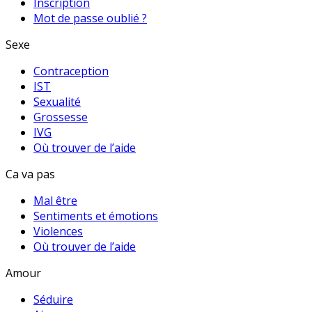
Inscription
Mot de passe oublié ?
Sexe
Contraception
IST
Sexualité
Grossesse
IVG
Où trouver de l’aide
Ca va pas
Mal être
Sentiments et émotions
Violences
Où trouver de l’aide
Amour
Séduire