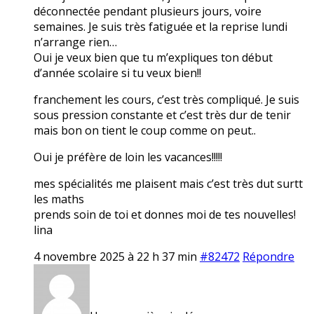
déconnectée pendant plusieurs jours, voire
semaines. Je suis très fatiguée et la reprise lundi
n’arrange rien…
Oui je veux bien que tu m’expliques ton début
d’année scolaire si tu veux bien!!
franchement les cours, c’est très compliqué. Je suis
sous pression constante et c’est très dur de tenir
mais bon on tient le coup comme on peut..
Oui je préfère de loin les vacances!!!!!
mes spécialités me plaisent mais c’est très dut surtt
les maths
prends soin de toi et donnes moi de tes nouvelles!
lina
4 novembre 2025 à 22 h 37 min
#82472
Répondre