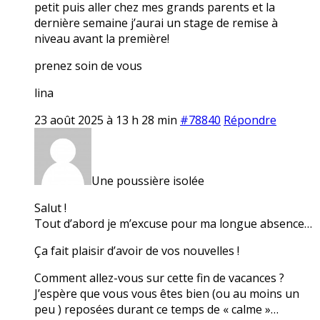
petit puis aller chez mes grands parents et la
dernière semaine j’aurai un stage de remise à
niveau avant la première!
prenez soin de vous
lina
23 août 2025 à 13 h 28 min
#78840
Répondre
Une poussière isolée
Salut !
Tout d’abord je m’excuse pour ma longue absence…
Ça fait plaisir d’avoir de vos nouvelles !
Comment allez-vous sur cette fin de vacances ?
J’espère que vous vous êtes bien (ou au moins un
peu ) reposées durant ce temps de « calme »…