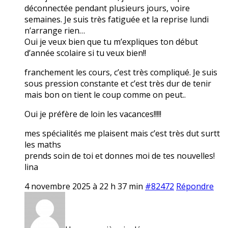
déconnectée pendant plusieurs jours, voire
semaines. Je suis très fatiguée et la reprise lundi
n’arrange rien…
Oui je veux bien que tu m’expliques ton début
d’année scolaire si tu veux bien!!
franchement les cours, c’est très compliqué. Je suis
sous pression constante et c’est très dur de tenir
mais bon on tient le coup comme on peut..
Oui je préfère de loin les vacances!!!!!
mes spécialités me plaisent mais c’est très dut surtt
les maths
prends soin de toi et donnes moi de tes nouvelles!
lina
4 novembre 2025 à 22 h 37 min
#82472
Répondre