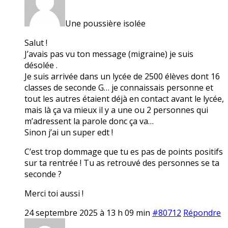
Une poussière isolée
Salut !
J’avais pas vu ton message (migraine) je suis
désolée .
Je suis arrivée dans un lycée de 2500 élèves dont 16
classes de seconde G… je connaissais personne et
tout les autres étaient déjà en contact avant le lycée,
mais là ça va mieux il y a une ou 2 personnes qui
m’adressent la parole donc ça va…
Sinon j’ai un super edt !
C’est trop dommage que tu es pas de points positifs
sur ta rentrée ! Tu as retrouvé des personnes se ta
seconde ?
Merci toi aussi !
24 septembre 2025 à 13 h 09 min
#80712
Répondre