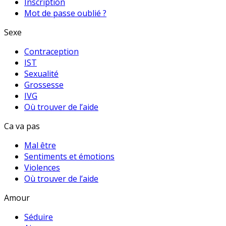
Inscription
Mot de passe oublié ?
Sexe
Contraception
IST
Sexualité
Grossesse
IVG
Où trouver de l’aide
Ca va pas
Mal être
Sentiments et émotions
Violences
Où trouver de l’aide
Amour
Séduire