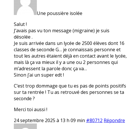
Une poussière isolée
Salut !
J’avais pas vu ton message (migraine) je suis
désolée .
Je suis arrivée dans un lycée de 2500 élèves dont 16
classes de seconde G… je connaissais personne et
tout les autres étaient déjà en contact avant le lycée,
mais là ça va mieux il y a une ou 2 personnes qui
m’adressent la parole donc ça va…
Sinon j’ai un super edt !
C’est trop dommage que tu es pas de points positifs
sur ta rentrée ! Tu as retrouvé des personnes se ta
seconde ?
Merci toi aussi !
24 septembre 2025 à 13 h 09 min
#80712
Répondre