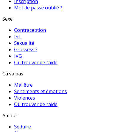
Inscription
Mot de passe oublié ?
Sexe
Contraception
IST
Sexualité
Grossesse
IVG
Où trouver de l’aide
Ca va pas
Mal être
Sentiments et émotions
Violences
Où trouver de l’aide
Amour
Séduire