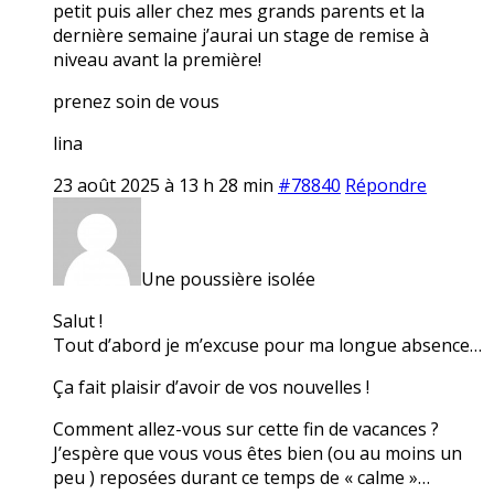
petit puis aller chez mes grands parents et la
dernière semaine j’aurai un stage de remise à
niveau avant la première!
prenez soin de vous
lina
23 août 2025 à 13 h 28 min
#78840
Répondre
Une poussière isolée
Salut !
Tout d’abord je m’excuse pour ma longue absence…
Ça fait plaisir d’avoir de vos nouvelles !
Comment allez-vous sur cette fin de vacances ?
J’espère que vous vous êtes bien (ou au moins un
peu ) reposées durant ce temps de « calme »…