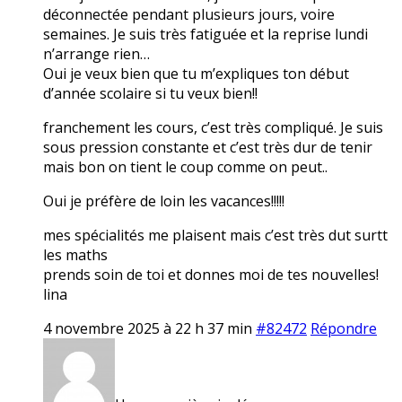
déconnectée pendant plusieurs jours, voire
semaines. Je suis très fatiguée et la reprise lundi
n’arrange rien…
Oui je veux bien que tu m’expliques ton début
d’année scolaire si tu veux bien!!
franchement les cours, c’est très compliqué. Je suis
sous pression constante et c’est très dur de tenir
mais bon on tient le coup comme on peut..
Oui je préfère de loin les vacances!!!!!
mes spécialités me plaisent mais c’est très dut surtt
les maths
prends soin de toi et donnes moi de tes nouvelles!
lina
4 novembre 2025 à 22 h 37 min
#82472
Répondre