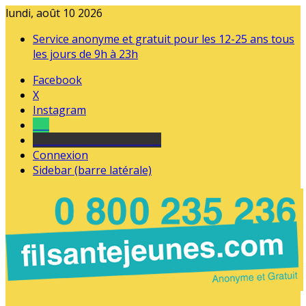
lundi, août 10 2026
Service anonyme et gratuit pour les 12-25 ans tous
les jours de 9h à 23h
Facebook
X
Instagram
Tel
sourds et malentendants
Connexion
Sidebar (barre latérale)