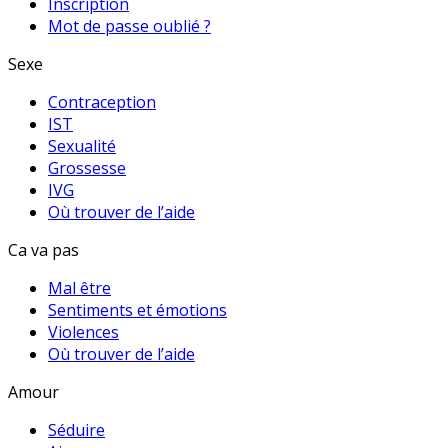
Inscription
Mot de passe oublié ?
Sexe
Contraception
IST
Sexualité
Grossesse
IVG
Où trouver de l’aide
Ca va pas
Mal être
Sentiments et émotions
Violences
Où trouver de l’aide
Amour
Séduire