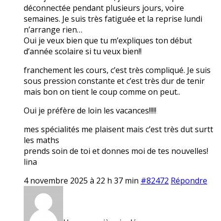
déconnectée pendant plusieurs jours, voire
semaines. Je suis très fatiguée et la reprise lundi
n’arrange rien…
Oui je veux bien que tu m’expliques ton début
d’année scolaire si tu veux bien!!
franchement les cours, c’est très compliqué. Je suis
sous pression constante et c’est très dur de tenir
mais bon on tient le coup comme on peut..
Oui je préfère de loin les vacances!!!!!
mes spécialités me plaisent mais c’est très dut surtt
les maths
prends soin de toi et donnes moi de tes nouvelles!
lina
4 novembre 2025 à 22 h 37 min
#82472
Répondre