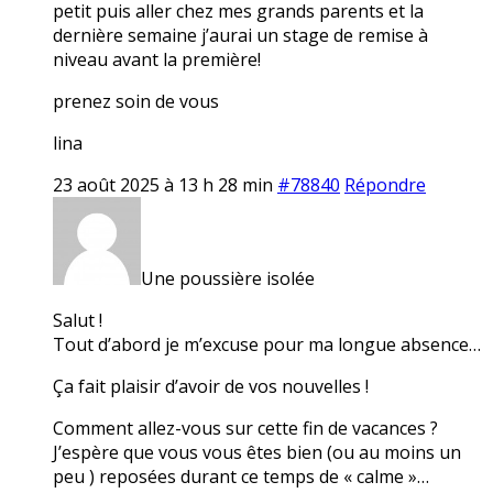
petit puis aller chez mes grands parents et la
dernière semaine j’aurai un stage de remise à
niveau avant la première!
prenez soin de vous
lina
23 août 2025 à 13 h 28 min
#78840
Répondre
Une poussière isolée
Salut !
Tout d’abord je m’excuse pour ma longue absence…
Ça fait plaisir d’avoir de vos nouvelles !
Comment allez-vous sur cette fin de vacances ?
J’espère que vous vous êtes bien (ou au moins un
peu ) reposées durant ce temps de « calme »…