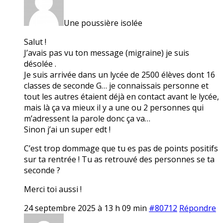
Une poussière isolée
Salut !
J’avais pas vu ton message (migraine) je suis
désolée .
Je suis arrivée dans un lycée de 2500 élèves dont 16
classes de seconde G… je connaissais personne et
tout les autres étaient déjà en contact avant le lycée,
mais là ça va mieux il y a une ou 2 personnes qui
m’adressent la parole donc ça va…
Sinon j’ai un super edt !
C’est trop dommage que tu es pas de points positifs
sur ta rentrée ! Tu as retrouvé des personnes se ta
seconde ?
Merci toi aussi !
24 septembre 2025 à 13 h 09 min
#80712
Répondre