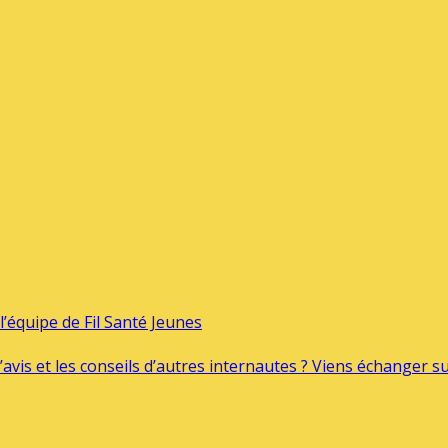
’équipe de Fil Santé Jeunes
’avis et les conseils d’autres internautes ? Viens échanger 