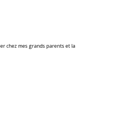
ller chez mes grands parents et la