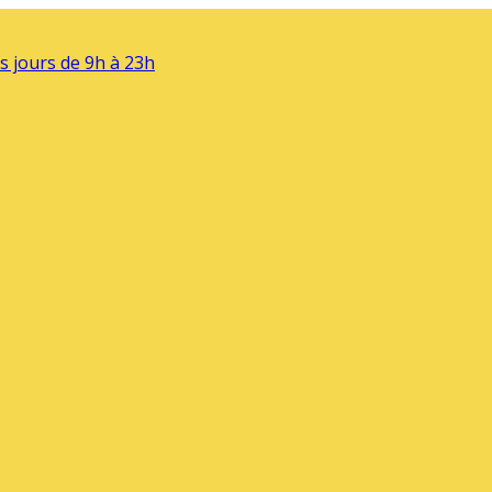
s jours de 9h à 23h