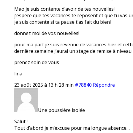
Mao je suis contente d’avoir de tes nouvelles!
j’espère que tes vacances te reposent et que tu vas 
je suis contente si ta pause t’as fait du bien!
donnez moi de vos nouvelles!
pour ma part je suis revenue de vacances hier et cett
dernière semaine j’aurai un stage de remise à niveau 
prenez soin de vous
lina
23 août 2025 à 13 h 28 min
#78840
Répondre
Une poussière isolée
Salut !
Tout d’abord je m’excuse pour ma longue absence…