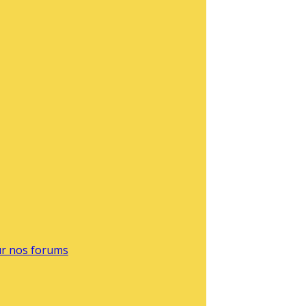
sur nos forums