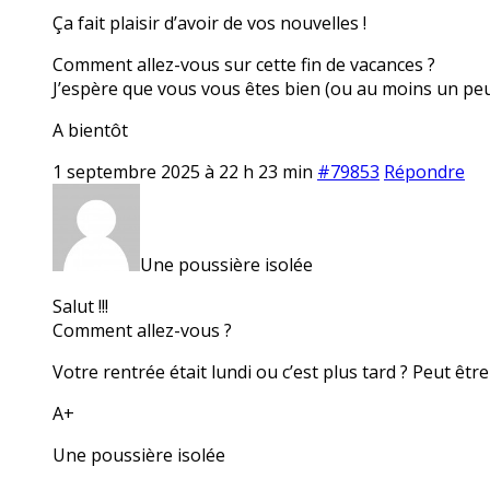
Ça fait plaisir d’avoir de vos nouvelles !
Comment allez-vous sur cette fin de vacances ?
J’espère que vous vous êtes bien (ou au moins un pe
A bientôt
1 septembre 2025 à 22 h 23 min
#79853
Répondre
Une poussière isolée
Salut !!!
Comment allez-vous ?
Votre rentrée était lundi ou c’est plus tard ? Peut être
A+
Une poussière isolée