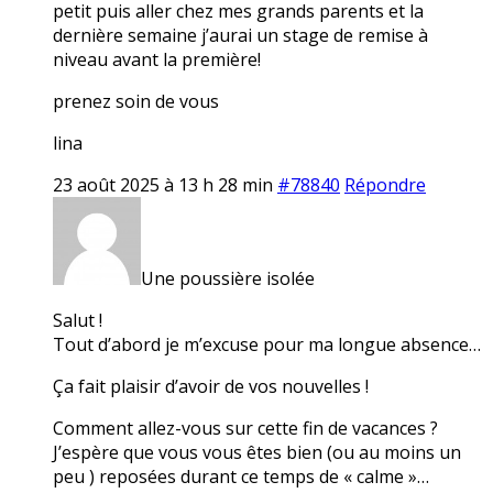
petit puis aller chez mes grands parents et la
dernière semaine j’aurai un stage de remise à
niveau avant la première!
prenez soin de vous
lina
23 août 2025 à 13 h 28 min
#78840
Répondre
Une poussière isolée
Salut !
Tout d’abord je m’excuse pour ma longue absence…
Ça fait plaisir d’avoir de vos nouvelles !
Comment allez-vous sur cette fin de vacances ?
J’espère que vous vous êtes bien (ou au moins un
peu ) reposées durant ce temps de « calme »…