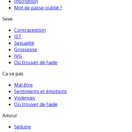
Inscription
Mot de passe oublié ?
Sexe
Contraception
IST
Sexualité
Grossesse
IVG
Où trouver de l’aide
Ca va pas
Mal être
Sentiments et émotions
Violences
Où trouver de l’aide
Amour
Séduire