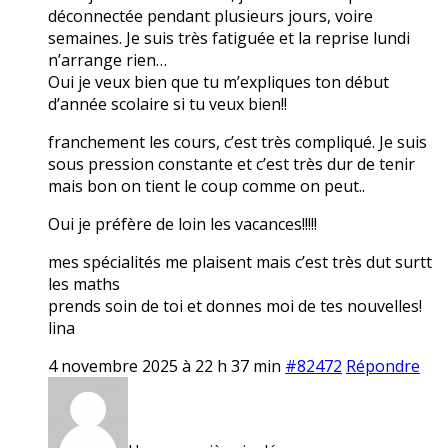
déconnectée pendant plusieurs jours, voire
semaines. Je suis très fatiguée et la reprise lundi
n’arrange rien…
Oui je veux bien que tu m’expliques ton début
d’année scolaire si tu veux bien!!
franchement les cours, c’est très compliqué. Je suis
sous pression constante et c’est très dur de tenir
mais bon on tient le coup comme on peut..
Oui je préfère de loin les vacances!!!!!
mes spécialités me plaisent mais c’est très dut surtt
les maths
prends soin de toi et donnes moi de tes nouvelles!
lina
4 novembre 2025 à 22 h 37 min
#82472
Répondre