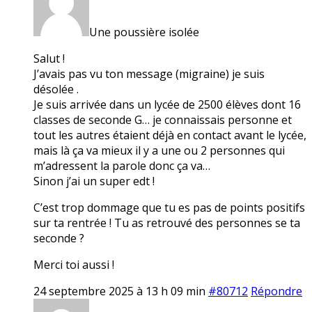
Une poussière isolée
Salut !
J’avais pas vu ton message (migraine) je suis
désolée .
Je suis arrivée dans un lycée de 2500 élèves dont 16
classes de seconde G… je connaissais personne et
tout les autres étaient déjà en contact avant le lycée,
mais là ça va mieux il y a une ou 2 personnes qui
m’adressent la parole donc ça va…
Sinon j’ai un super edt !
C’est trop dommage que tu es pas de points positifs
sur ta rentrée ! Tu as retrouvé des personnes se ta
seconde ?
Merci toi aussi !
24 septembre 2025 à 13 h 09 min
#80712
Répondre