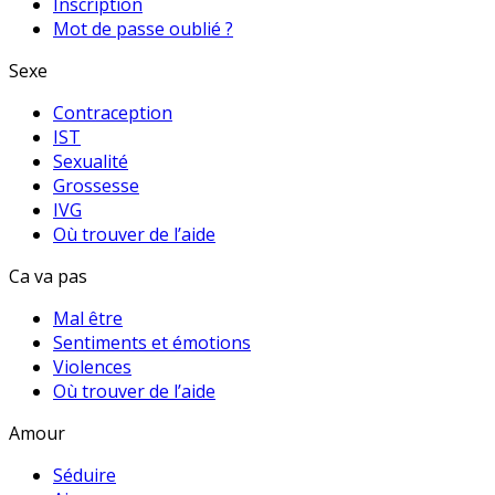
Inscription
Mot de passe oublié ?
Sexe
Contraception
IST
Sexualité
Grossesse
IVG
Où trouver de l’aide
Ca va pas
Mal être
Sentiments et émotions
Violences
Où trouver de l’aide
Amour
Séduire