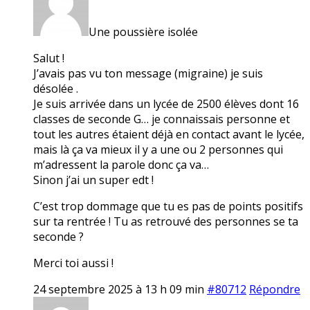
Une poussière isolée
Salut !
J’avais pas vu ton message (migraine) je suis
désolée .
Je suis arrivée dans un lycée de 2500 élèves dont 16
classes de seconde G… je connaissais personne et
tout les autres étaient déjà en contact avant le lycée,
mais là ça va mieux il y a une ou 2 personnes qui
m’adressent la parole donc ça va…
Sinon j’ai un super edt !
C’est trop dommage que tu es pas de points positifs
sur ta rentrée ! Tu as retrouvé des personnes se ta
seconde ?
Merci toi aussi !
24 septembre 2025 à 13 h 09 min
#80712
Répondre