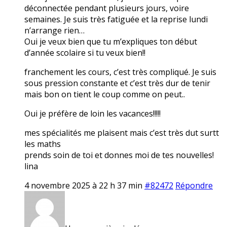
déconnectée pendant plusieurs jours, voire
semaines. Je suis très fatiguée et la reprise lundi
n’arrange rien…
Oui je veux bien que tu m’expliques ton début
d’année scolaire si tu veux bien!!
franchement les cours, c’est très compliqué. Je suis
sous pression constante et c’est très dur de tenir
mais bon on tient le coup comme on peut..
Oui je préfère de loin les vacances!!!!!
mes spécialités me plaisent mais c’est très dut surtt
les maths
prends soin de toi et donnes moi de tes nouvelles!
lina
4 novembre 2025 à 22 h 37 min
#82472
Répondre