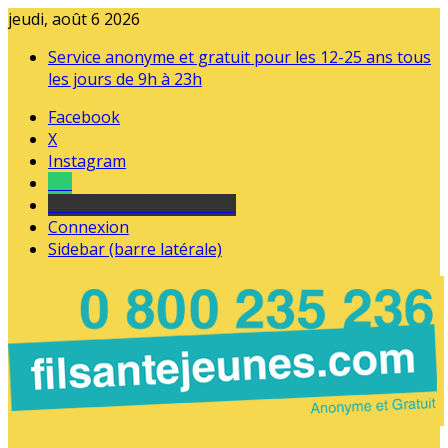
jeudi, août 6 2026
Service anonyme et gratuit pour les 12-25 ans tous
les jours de 9h à 23h
Facebook
X
Instagram
Tel
sourds et malentendants
Connexion
Sidebar (barre latérale)