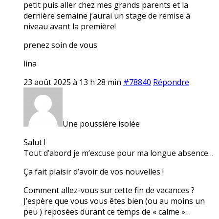
petit puis aller chez mes grands parents et la
dernière semaine j’aurai un stage de remise à
niveau avant la première!
prenez soin de vous
lina
23 août 2025 à 13 h 28 min
#78840
Répondre
Une poussière isolée
Salut !
Tout d’abord je m’excuse pour ma longue absence…
Ça fait plaisir d’avoir de vos nouvelles !
Comment allez-vous sur cette fin de vacances ?
J’espère que vous vous êtes bien (ou au moins un
peu ) reposées durant ce temps de « calme »…