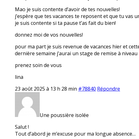
Mao je suis contente d’avoir de tes nouvelles!
j’espère que tes vacances te reposent et que tu vas 
je suis contente si ta pause t’as fait du bien!
donnez moi de vos nouvelles!
pour ma part je suis revenue de vacances hier et cett
dernière semaine j’aurai un stage de remise à niveau 
prenez soin de vous
lina
23 août 2025 à 13 h 28 min
#78840
Répondre
Une poussière isolée
Salut !
Tout d’abord je m’excuse pour ma longue absence…