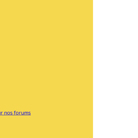
sur nos forums