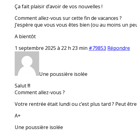
Ça fait plaisir d’avoir de vos nouvelles !
Comment allez-vous sur cette fin de vacances ?
J’espère que vous vous êtes bien (ou au moins un pe
A bientôt
1 septembre 2025 à 22 h 23 min
#79853
Répondre
Une poussière isolée
Salut !!!
Comment allez-vous ?
Votre rentrée était lundi ou c’est plus tard ? Peut être
A+
Une poussière isolée