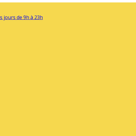
s jours de 9h à 23h