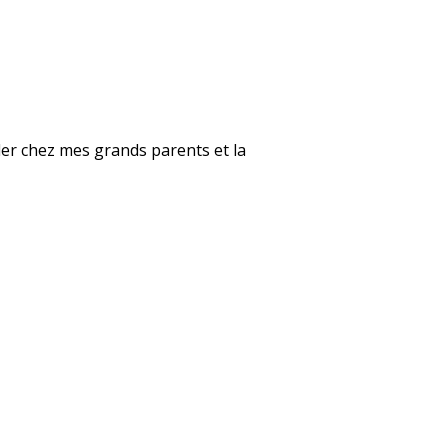
ller chez mes grands parents et la