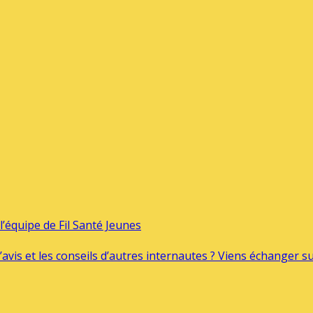
’équipe de Fil Santé Jeunes
’avis et les conseils d’autres internautes ? Viens échanger 