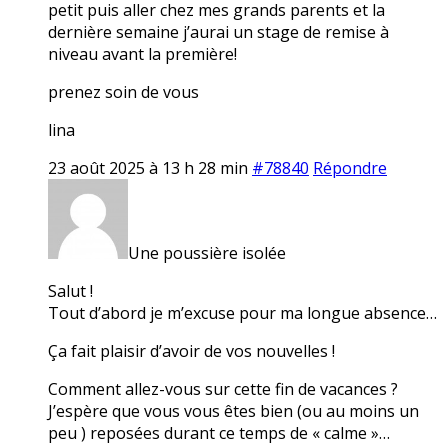
petit puis aller chez mes grands parents et la
dernière semaine j’aurai un stage de remise à
niveau avant la première!
prenez soin de vous
lina
23 août 2025 à 13 h 28 min
#78840
Répondre
Une poussière isolée
Salut !
Tout d’abord je m’excuse pour ma longue absence…
Ça fait plaisir d’avoir de vos nouvelles !
Comment allez-vous sur cette fin de vacances ?
J’espère que vous vous êtes bien (ou au moins un
peu ) reposées durant ce temps de « calme »…