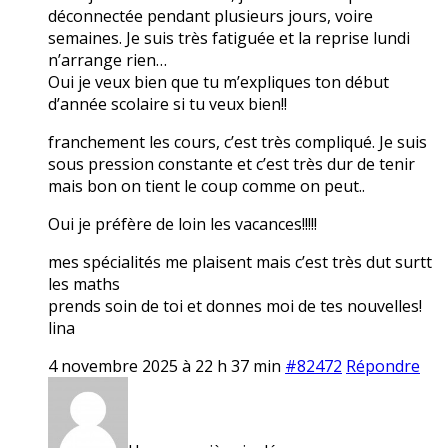
déconnectée pendant plusieurs jours, voire
semaines. Je suis très fatiguée et la reprise lundi
n’arrange rien…
Oui je veux bien que tu m’expliques ton début
d’année scolaire si tu veux bien!!
franchement les cours, c’est très compliqué. Je suis
sous pression constante et c’est très dur de tenir
mais bon on tient le coup comme on peut..
Oui je préfère de loin les vacances!!!!!
mes spécialités me plaisent mais c’est très dut surtt
les maths
prends soin de toi et donnes moi de tes nouvelles!
lina
4 novembre 2025 à 22 h 37 min
#82472
Répondre