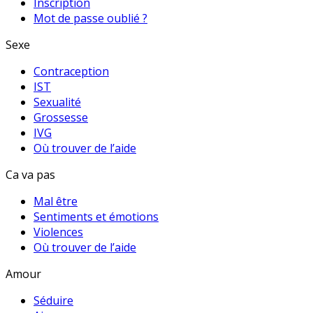
Inscription
Mot de passe oublié ?
Sexe
Contraception
IST
Sexualité
Grossesse
IVG
Où trouver de l’aide
Ca va pas
Mal être
Sentiments et émotions
Violences
Où trouver de l’aide
Amour
Séduire