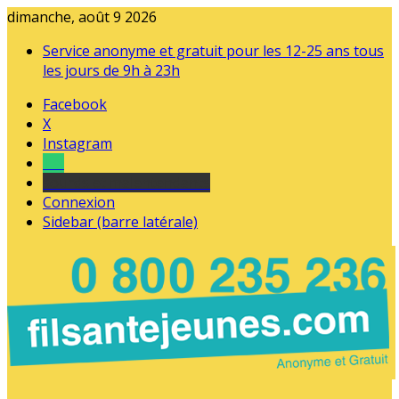
dimanche, août 9 2026
Service anonyme et gratuit pour les 12-25 ans tous
les jours de 9h à 23h
Facebook
X
Instagram
Tel
sourds et malentendants
Connexion
Sidebar (barre latérale)