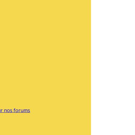
sur nos forums