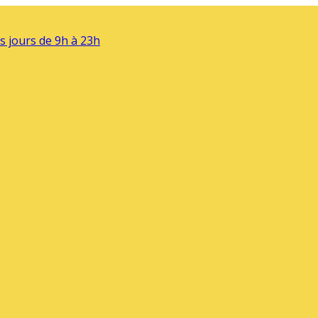
s jours de 9h à 23h