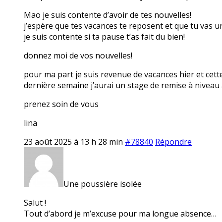
Mao je suis contente d’avoir de tes nouvelles!
j’espère que tes vacances te reposent et que tu vas 
je suis contente si ta pause t’as fait du bien!
donnez moi de vos nouvelles!
pour ma part je suis revenue de vacances hier et cett
dernière semaine j’aurai un stage de remise à niveau 
prenez soin de vous
lina
23 août 2025 à 13 h 28 min
#78840
Répondre
Une poussière isolée
Salut !
Tout d’abord je m’excuse pour ma longue absence…