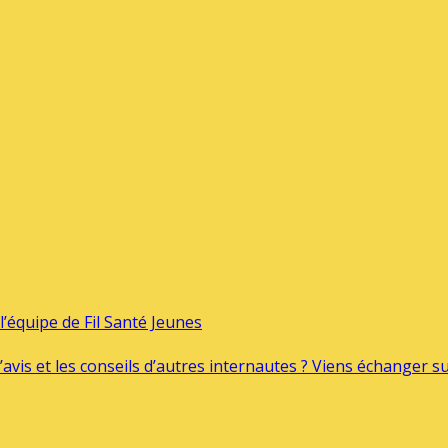
’équipe de Fil Santé Jeunes
’avis et les conseils d’autres internautes ? Viens échanger 