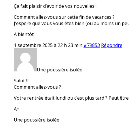
Ça fait plaisir d’avoir de vos nouvelles !
Comment allez-vous sur cette fin de vacances ?
J’espère que vous vous êtes bien (ou au moins un pe
A bientôt
1 septembre 2025 à 22 h 23 min
#79853
Répondre
Une poussière isolée
Salut !!!
Comment allez-vous ?
Votre rentrée était lundi ou c’est plus tard ? Peut être
A+
Une poussière isolée