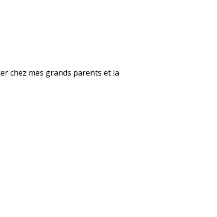
ller chez mes grands parents et la