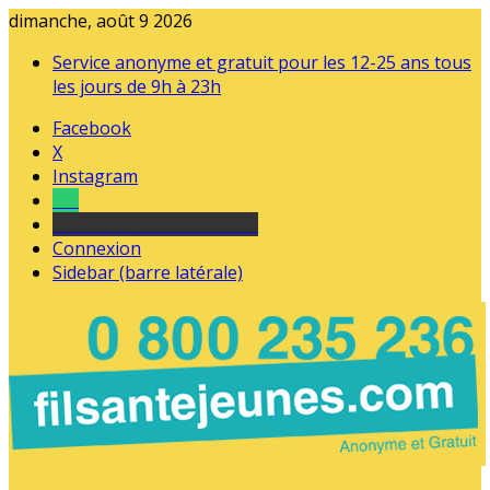
dimanche, août 9 2026
Service anonyme et gratuit pour les 12-25 ans tous
les jours de 9h à 23h
Facebook
X
Instagram
Tel
sourds et malentendants
Connexion
Sidebar (barre latérale)