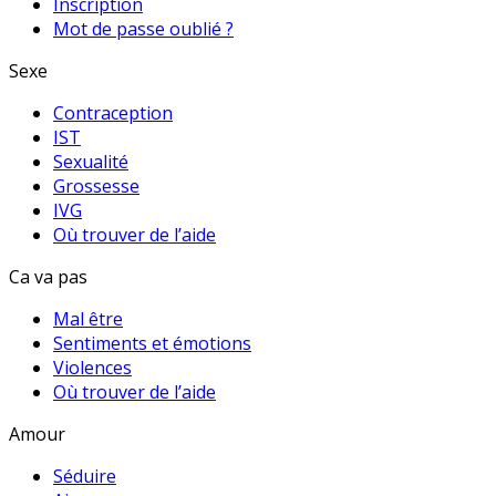
Inscription
Mot de passe oublié ?
Sexe
Contraception
IST
Sexualité
Grossesse
IVG
Où trouver de l’aide
Ca va pas
Mal être
Sentiments et émotions
Violences
Où trouver de l’aide
Amour
Séduire