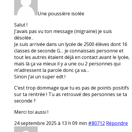
Une poussière isolée
Salut !
J’avais pas vu ton message (migraine) je suis
désolée .
Je suis arrivée dans un lycée de 2500 élèves dont 16
classes de seconde G… je connaissais personne et
tout les autres étaient déjà en contact avant le lycée,
mais là ça va mieux il y a une ou 2 personnes qui
m’adressent la parole donc ça va…
Sinon j’ai un super edt !
C’est trop dommage que tu es pas de points positifs
sur ta rentrée ! Tu as retrouvé des personnes se ta
seconde ?
Merci toi aussi !
24 septembre 2025 à 13 h 09 min
#80712
Répondre