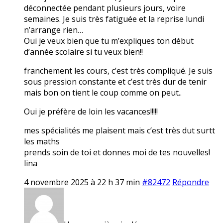
déconnectée pendant plusieurs jours, voire
semaines. Je suis très fatiguée et la reprise lundi
n’arrange rien…
Oui je veux bien que tu m’expliques ton début
d’année scolaire si tu veux bien!!
franchement les cours, c’est très compliqué. Je suis
sous pression constante et c’est très dur de tenir
mais bon on tient le coup comme on peut..
Oui je préfère de loin les vacances!!!!!
mes spécialités me plaisent mais c’est très dut surtt
les maths
prends soin de toi et donnes moi de tes nouvelles!
lina
4 novembre 2025 à 22 h 37 min
#82472
Répondre