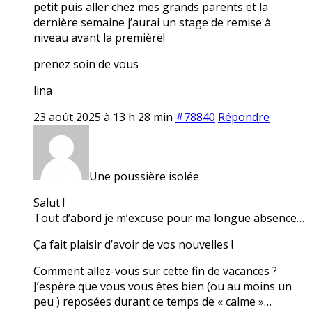
petit puis aller chez mes grands parents et la
dernière semaine j’aurai un stage de remise à
niveau avant la première!
prenez soin de vous
lina
23 août 2025 à 13 h 28 min
#78840
Répondre
Une poussière isolée
Salut !
Tout d’abord je m’excuse pour ma longue absence…
Ça fait plaisir d’avoir de vos nouvelles !
Comment allez-vous sur cette fin de vacances ?
J’espère que vous vous êtes bien (ou au moins un
peu ) reposées durant ce temps de « calme »…