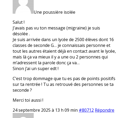
Une poussière isolée
Salut !
J’avais pas vu ton message (migraine) je suis
désolée .
Je suis arrivée dans un lycée de 2500 élèves dont 16
classes de seconde G… je connaissais personne et
tout les autres étaient déjà en contact avant le lycée,
mais là ça va mieux il y a une ou 2 personnes qui
m’adressent la parole donc ça va…
Sinon j’ai un super edt !
C’est trop dommage que tu es pas de points positifs
sur ta rentrée ! Tu as retrouvé des personnes se ta
seconde ?
Merci toi aussi !
24 septembre 2025 à 13 h 09 min
#80712
Répondre