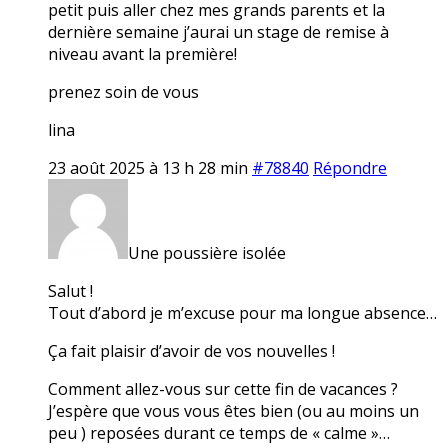
petit puis aller chez mes grands parents et la
dernière semaine j’aurai un stage de remise à
niveau avant la première!
prenez soin de vous
lina
23 août 2025 à 13 h 28 min
#78840
Répondre
Une poussière isolée
Salut !
Tout d’abord je m’excuse pour ma longue absence…
Ça fait plaisir d’avoir de vos nouvelles !
Comment allez-vous sur cette fin de vacances ?
J’espère que vous vous êtes bien (ou au moins un
peu ) reposées durant ce temps de « calme »…