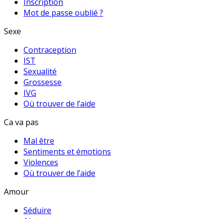
Inscription
Mot de passe oublié ?
Sexe
Contraception
IST
Sexualité
Grossesse
IVG
Où trouver de l’aide
Ca va pas
Mal être
Sentiments et émotions
Violences
Où trouver de l’aide
Amour
Séduire