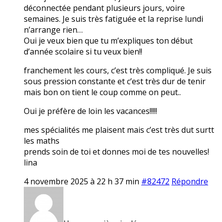
déconnectée pendant plusieurs jours, voire
semaines. Je suis très fatiguée et la reprise lundi
n’arrange rien…
Oui je veux bien que tu m’expliques ton début
d’année scolaire si tu veux bien!!
franchement les cours, c’est très compliqué. Je suis
sous pression constante et c’est très dur de tenir
mais bon on tient le coup comme on peut..
Oui je préfère de loin les vacances!!!!!
mes spécialités me plaisent mais c’est très dut surtt
les maths
prends soin de toi et donnes moi de tes nouvelles!
lina
4 novembre 2025 à 22 h 37 min
#82472
Répondre