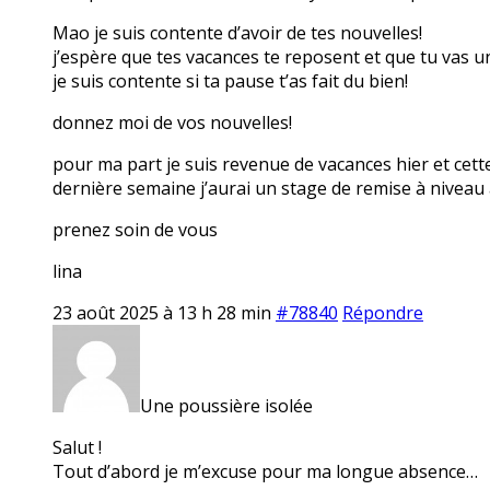
Mao je suis contente d’avoir de tes nouvelles!
j’espère que tes vacances te reposent et que tu vas 
je suis contente si ta pause t’as fait du bien!
donnez moi de vos nouvelles!
pour ma part je suis revenue de vacances hier et cett
dernière semaine j’aurai un stage de remise à niveau 
prenez soin de vous
lina
23 août 2025 à 13 h 28 min
#78840
Répondre
Une poussière isolée
Salut !
Tout d’abord je m’excuse pour ma longue absence…