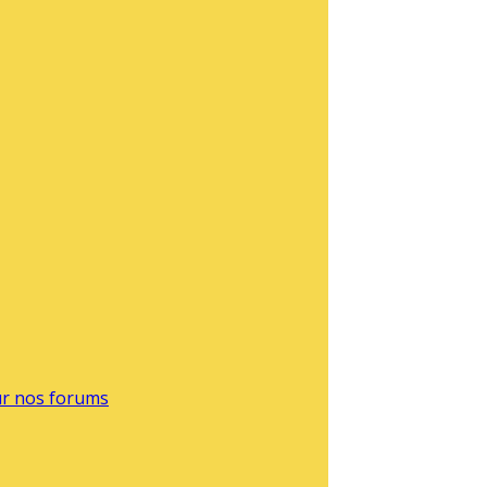
sur nos forums