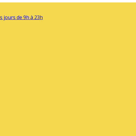
s jours de 9h à 23h