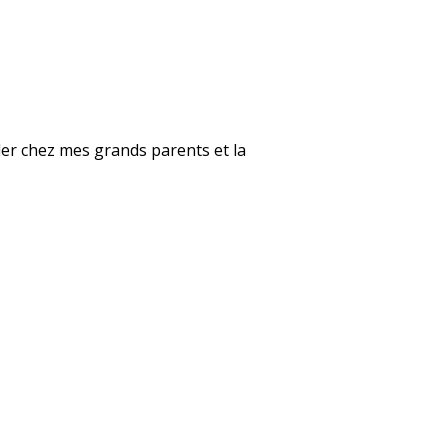
ller chez mes grands parents et la