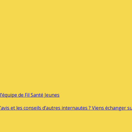
’équipe de Fil Santé Jeunes
’avis et les conseils d’autres internautes ? Viens échanger 