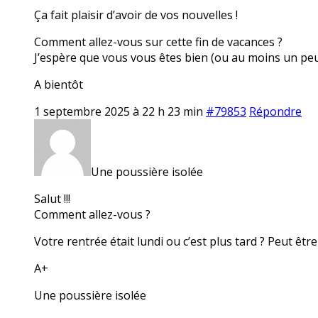
Ça fait plaisir d’avoir de vos nouvelles !
Comment allez-vous sur cette fin de vacances ?
J’espère que vous vous êtes bien (ou au moins un pe
A bientôt
1 septembre 2025 à 22 h 23 min
#79853
Répondre
Une poussière isolée
Salut !!!
Comment allez-vous ?
Votre rentrée était lundi ou c’est plus tard ? Peut être
A+
Une poussière isolée