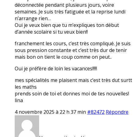
déconnectée pendant plusieurs jours, voire
semaines. Je suis très fatiguée et la reprise lundi
n’arrange rien…
Oui je veux bien que tu m’expliques ton début
d’année scolaire si tu veux bien!!
franchement les cours, c’est très compliqué. Je suis
sous pression constante et c’est très dur de tenir
mais bon on tient le coup comme on peut..
Oui je préfère de loin les vacances!!!!!
mes spécialités me plaisent mais c’est très dut surtt
les maths
prends soin de toi et donnes moi de tes nouvelles!
lina
4 novembre 2025 à 22 h 37 min
#82472
Répondre