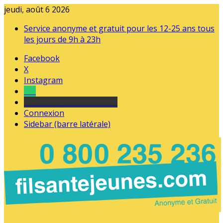
jeudi, août 6 2026
Service anonyme et gratuit pour les 12-25 ans tous
les jours de 9h à 23h
Facebook
X
Instagram
Tel
sourds et malentendants
Connexion
Sidebar (barre latérale)