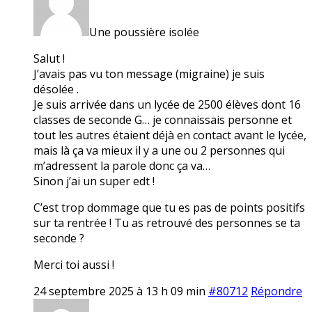
Une poussière isolée
Salut !
J’avais pas vu ton message (migraine) je suis
désolée .
Je suis arrivée dans un lycée de 2500 élèves dont 16
classes de seconde G… je connaissais personne et
tout les autres étaient déjà en contact avant le lycée,
mais là ça va mieux il y a une ou 2 personnes qui
m’adressent la parole donc ça va…
Sinon j’ai un super edt !
C’est trop dommage que tu es pas de points positifs
sur ta rentrée ! Tu as retrouvé des personnes se ta
seconde ?
Merci toi aussi !
24 septembre 2025 à 13 h 09 min
#80712
Répondre