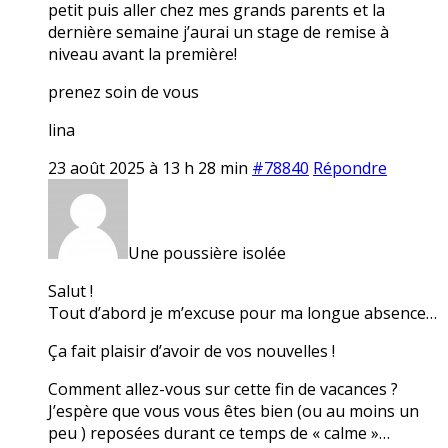
petit puis aller chez mes grands parents et la
dernière semaine j’aurai un stage de remise à
niveau avant la première!
prenez soin de vous
lina
23 août 2025 à 13 h 28 min
#78840
Répondre
Une poussière isolée
Salut !
Tout d’abord je m’excuse pour ma longue absence…
Ça fait plaisir d’avoir de vos nouvelles !
Comment allez-vous sur cette fin de vacances ?
J’espère que vous vous êtes bien (ou au moins un
peu ) reposées durant ce temps de « calme »…