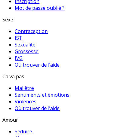
Inscription
Mot de passe oublié ?
Sexe
Contraception
IST
Sexualité
Grossesse
IVG
Où trouver de l’aide
Ca va pas
Mal être
Sentiments et émotions
Violences
Où trouver de l’aide
Amour
Séduire