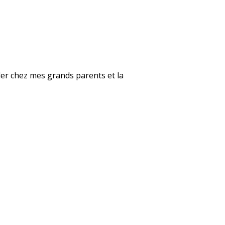
ller chez mes grands parents et la