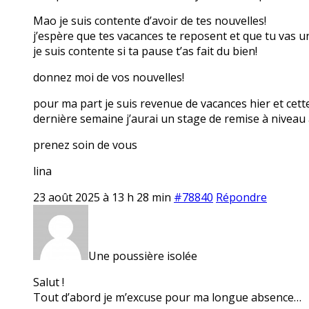
Mao je suis contente d’avoir de tes nouvelles!
j’espère que tes vacances te reposent et que tu vas 
je suis contente si ta pause t’as fait du bien!
donnez moi de vos nouvelles!
pour ma part je suis revenue de vacances hier et cett
dernière semaine j’aurai un stage de remise à niveau 
prenez soin de vous
lina
23 août 2025 à 13 h 28 min
#78840
Répondre
Une poussière isolée
Salut !
Tout d’abord je m’excuse pour ma longue absence…