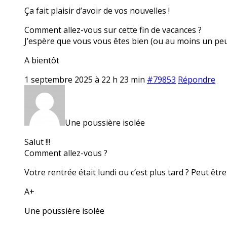
Ça fait plaisir d’avoir de vos nouvelles !
Comment allez-vous sur cette fin de vacances ?
J’espère que vous vous êtes bien (ou au moins un pe
A bientôt
1 septembre 2025 à 22 h 23 min
#79853
Répondre
Une poussière isolée
Salut !!!
Comment allez-vous ?
Votre rentrée était lundi ou c’est plus tard ? Peut être
A+
Une poussière isolée