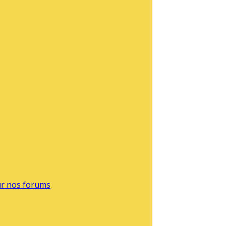
sur nos forums