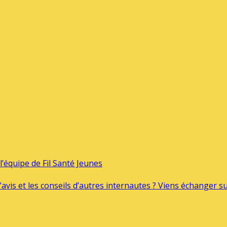
’équipe de Fil Santé Jeunes
’avis et les conseils d’autres internautes ? Viens échanger 