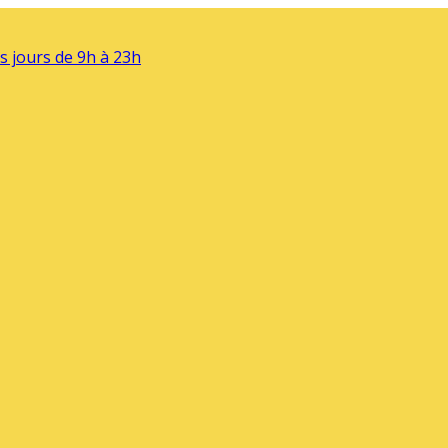
s jours de 9h à 23h