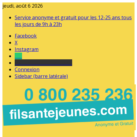
jeudi, août 6 2026
Service anonyme et gratuit pour les 12-25 ans tous
les jours de 9h à 23h
Facebook
X
Instagram
Tel
sourds et malentendants
Connexion
Sidebar (barre latérale)