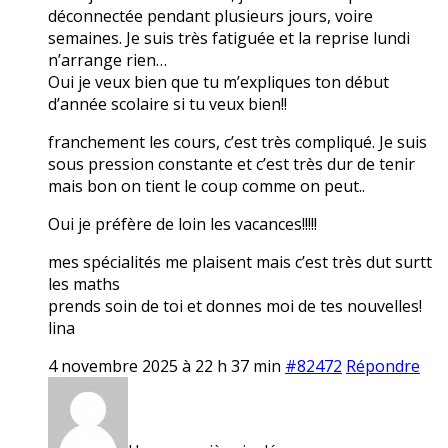
déconnectée pendant plusieurs jours, voire
semaines. Je suis très fatiguée et la reprise lundi
n’arrange rien…
Oui je veux bien que tu m’expliques ton début
d’année scolaire si tu veux bien!!
franchement les cours, c’est très compliqué. Je suis
sous pression constante et c’est très dur de tenir
mais bon on tient le coup comme on peut..
Oui je préfère de loin les vacances!!!!!
mes spécialités me plaisent mais c’est très dut surtt
les maths
prends soin de toi et donnes moi de tes nouvelles!
lina
4 novembre 2025 à 22 h 37 min
#82472
Répondre