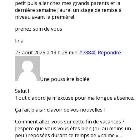
petit puis aller chez mes grands parents et la
dernière semaine j’aurai un stage de remise à
niveau avant la première!
prenez soin de vous
lina
23 août 2025 à 13 h 28 min
#78840
Répondre
Une poussière isolée
Salut !
Tout d’abord je m’excuse pour ma longue absence…
Ça fait plaisir d’avoir de vos nouvelles !
Comment allez-vous sur cette fin de vacances ?
J’espère que vous vous êtes bien (ou au moins un
peu ) reposées durant ce temps de « calme »…