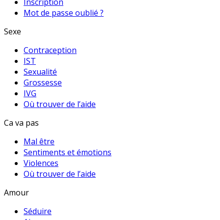
Inscription
Mot de passe oublié ?
Sexe
Contraception
IST
Sexualité
Grossesse
IVG
Où trouver de l’aide
Ca va pas
Mal être
Sentiments et émotions
Violences
Où trouver de l’aide
Amour
Séduire