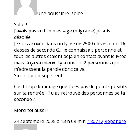
Une poussière isolée
Salut !
J’avais pas vu ton message (migraine) je suis
désolée .
Je suis arrivée dans un lycée de 2500 élèves dont 16
classes de seconde G… je connaissais personne et
tout les autres étaient déjà en contact avant le lycée,
mais là ça va mieux il y a une ou 2 personnes qui
m’adressent la parole donc ça va…
Sinon j’ai un super edt !
C’est trop dommage que tu es pas de points positifs
sur ta rentrée ! Tu as retrouvé des personnes se ta
seconde ?
Merci toi aussi !
24 septembre 2025 à 13 h 09 min
#80712
Répondre