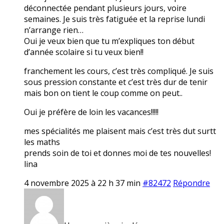
déconnectée pendant plusieurs jours, voire
semaines. Je suis très fatiguée et la reprise lundi
n’arrange rien…
Oui je veux bien que tu m’expliques ton début
d’année scolaire si tu veux bien!!
franchement les cours, c’est très compliqué. Je suis
sous pression constante et c’est très dur de tenir
mais bon on tient le coup comme on peut..
Oui je préfère de loin les vacances!!!!!
mes spécialités me plaisent mais c’est très dut surtt
les maths
prends soin de toi et donnes moi de tes nouvelles!
lina
4 novembre 2025 à 22 h 37 min
#82472
Répondre