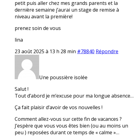
petit puis aller chez mes grands parents et la
dernière semaine j’aurai un stage de remise à
niveau avant la première!
prenez soin de vous
lina
23 août 2025 à 13 h 28 min
#78840
Répondre
Une poussière isolée
Salut !
Tout d’abord je m’excuse pour ma longue absence…
Ça fait plaisir d’avoir de vos nouvelles !
Comment allez-vous sur cette fin de vacances ?
J’espère que vous vous êtes bien (ou au moins un
peu ) reposées durant ce temps de « calme »…