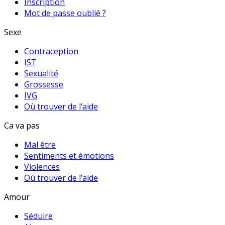
Inscription
Mot de passe oublié ?
Sexe
Contraception
IST
Sexualité
Grossesse
IVG
Où trouver de l’aide
Ca va pas
Mal être
Sentiments et émotions
Violences
Où trouver de l’aide
Amour
Séduire