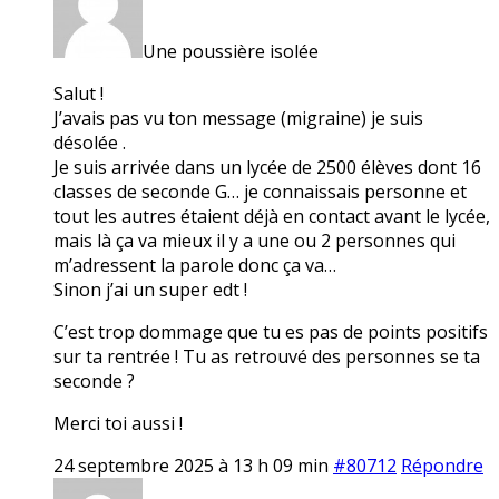
Une poussière isolée
Salut !
J’avais pas vu ton message (migraine) je suis
désolée .
Je suis arrivée dans un lycée de 2500 élèves dont 16
classes de seconde G… je connaissais personne et
tout les autres étaient déjà en contact avant le lycée,
mais là ça va mieux il y a une ou 2 personnes qui
m’adressent la parole donc ça va…
Sinon j’ai un super edt !
C’est trop dommage que tu es pas de points positifs
sur ta rentrée ! Tu as retrouvé des personnes se ta
seconde ?
Merci toi aussi !
24 septembre 2025 à 13 h 09 min
#80712
Répondre