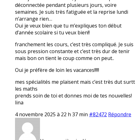
déconnectée pendant plusieurs jours, voire
semaines. Je suis très fatiguée et la reprise lundi
n’arrange rien…
Oui je veux bien que tu m’expliques ton début
d’année scolaire si tu veux bien!!
franchement les cours, c’est très compliqué. Je suis
sous pression constante et c’est très dur de tenir
mais bon on tient le coup comme on peut..
Oui je préfère de loin les vacances!!!!!
mes spécialités me plaisent mais c’est très dut surtt
les maths
prends soin de toi et donnes moi de tes nouvelles!
lina
4 novembre 2025 à 22 h 37 min
#82472
Répondre