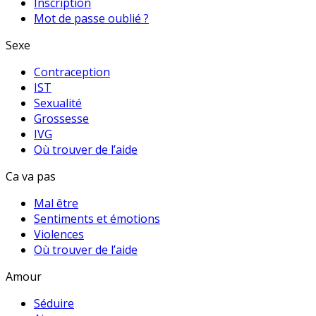
Inscription
Mot de passe oublié ?
Sexe
Contraception
IST
Sexualité
Grossesse
IVG
Où trouver de l’aide
Ca va pas
Mal être
Sentiments et émotions
Violences
Où trouver de l’aide
Amour
Séduire