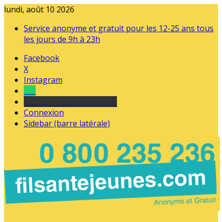
lundi, août 10 2026
Service anonyme et gratuit pour les 12-25 ans tous
les jours de 9h à 23h
Facebook
X
Instagram
Tel
sourds et malentendants
Connexion
Sidebar (barre latérale)