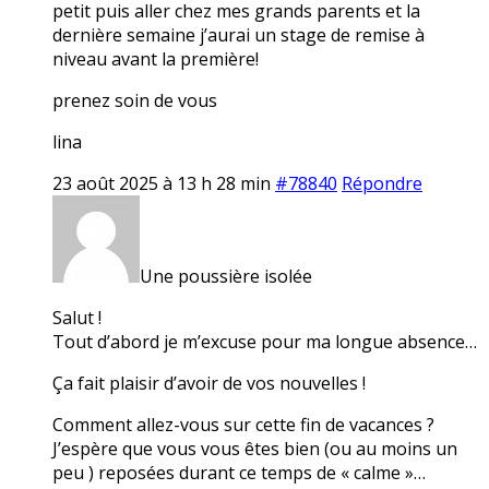
petit puis aller chez mes grands parents et la
dernière semaine j’aurai un stage de remise à
niveau avant la première!
prenez soin de vous
lina
23 août 2025 à 13 h 28 min
#78840
Répondre
Une poussière isolée
Salut !
Tout d’abord je m’excuse pour ma longue absence…
Ça fait plaisir d’avoir de vos nouvelles !
Comment allez-vous sur cette fin de vacances ?
J’espère que vous vous êtes bien (ou au moins un
peu ) reposées durant ce temps de « calme »…