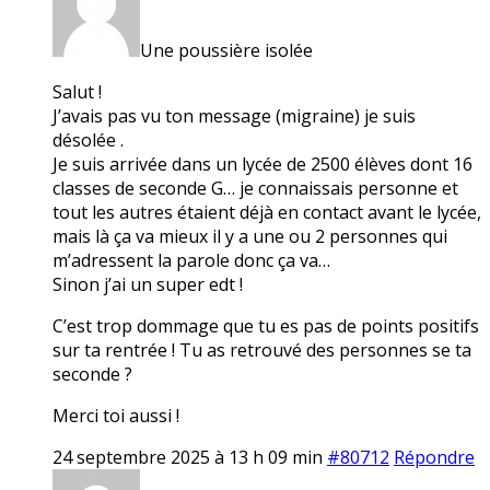
Une poussière isolée
Salut !
J’avais pas vu ton message (migraine) je suis
désolée .
Je suis arrivée dans un lycée de 2500 élèves dont 16
classes de seconde G… je connaissais personne et
tout les autres étaient déjà en contact avant le lycée,
mais là ça va mieux il y a une ou 2 personnes qui
m’adressent la parole donc ça va…
Sinon j’ai un super edt !
C’est trop dommage que tu es pas de points positifs
sur ta rentrée ! Tu as retrouvé des personnes se ta
seconde ?
Merci toi aussi !
24 septembre 2025 à 13 h 09 min
#80712
Répondre