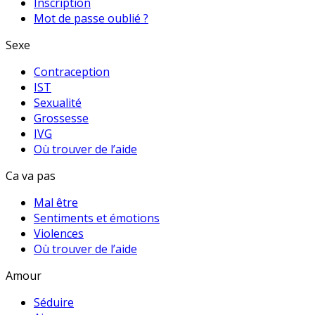
Inscription
Mot de passe oublié ?
Sexe
Contraception
IST
Sexualité
Grossesse
IVG
Où trouver de l’aide
Ca va pas
Mal être
Sentiments et émotions
Violences
Où trouver de l’aide
Amour
Séduire