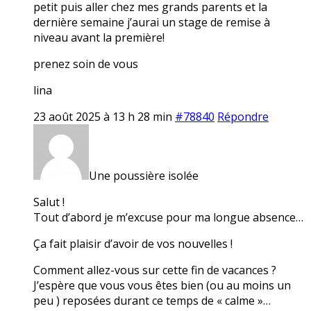
petit puis aller chez mes grands parents et la
dernière semaine j’aurai un stage de remise à
niveau avant la première!
prenez soin de vous
lina
23 août 2025 à 13 h 28 min
#78840
Répondre
Une poussière isolée
Salut !
Tout d’abord je m’excuse pour ma longue absence…
Ça fait plaisir d’avoir de vos nouvelles !
Comment allez-vous sur cette fin de vacances ?
J’espère que vous vous êtes bien (ou au moins un
peu ) reposées durant ce temps de « calme »…