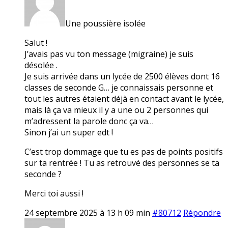
Une poussière isolée
Salut !
J’avais pas vu ton message (migraine) je suis
désolée .
Je suis arrivée dans un lycée de 2500 élèves dont 16
classes de seconde G… je connaissais personne et
tout les autres étaient déjà en contact avant le lycée,
mais là ça va mieux il y a une ou 2 personnes qui
m’adressent la parole donc ça va…
Sinon j’ai un super edt !
C’est trop dommage que tu es pas de points positifs
sur ta rentrée ! Tu as retrouvé des personnes se ta
seconde ?
Merci toi aussi !
24 septembre 2025 à 13 h 09 min
#80712
Répondre