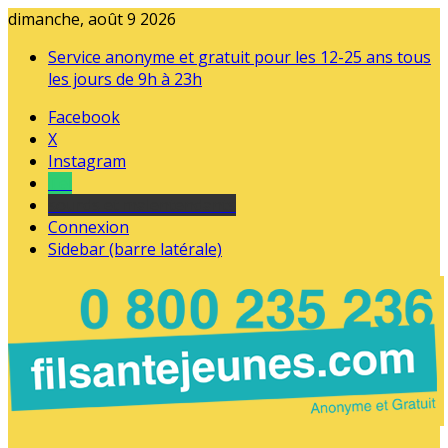
dimanche, août 9 2026
Service anonyme et gratuit pour les 12-25 ans tous
les jours de 9h à 23h
Facebook
X
Instagram
Tel
sourds et malentendants
Connexion
Sidebar (barre latérale)