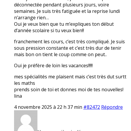
déconnectée pendant plusieurs jours, voire
semaines. Je suis très fatiguée et la reprise lundi
n’arrange rien…
Oui je veux bien que tu m’expliques ton début
d’année scolaire si tu veux bien!!
franchement les cours, c’est très compliqué. Je suis
sous pression constante et c’est très dur de tenir
mais bon on tient le coup comme on peut..
Oui je préfère de loin les vacances!!!!!
mes spécialités me plaisent mais c’est très dut surtt
les maths
prends soin de toi et donnes moi de tes nouvelles!
lina
4 novembre 2025 à 22 h 37 min
#82472
Répondre