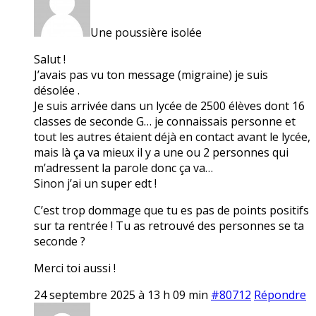
Une poussière isolée
Salut !
J’avais pas vu ton message (migraine) je suis
désolée .
Je suis arrivée dans un lycée de 2500 élèves dont 16
classes de seconde G… je connaissais personne et
tout les autres étaient déjà en contact avant le lycée,
mais là ça va mieux il y a une ou 2 personnes qui
m’adressent la parole donc ça va…
Sinon j’ai un super edt !
C’est trop dommage que tu es pas de points positifs
sur ta rentrée ! Tu as retrouvé des personnes se ta
seconde ?
Merci toi aussi !
24 septembre 2025 à 13 h 09 min
#80712
Répondre