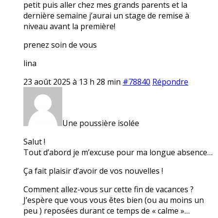
petit puis aller chez mes grands parents et la
dernière semaine j’aurai un stage de remise à
niveau avant la première!
prenez soin de vous
lina
23 août 2025 à 13 h 28 min
#78840
Répondre
Une poussière isolée
Salut !
Tout d’abord je m’excuse pour ma longue absence…
Ça fait plaisir d’avoir de vos nouvelles !
Comment allez-vous sur cette fin de vacances ?
J’espère que vous vous êtes bien (ou au moins un
peu ) reposées durant ce temps de « calme »…