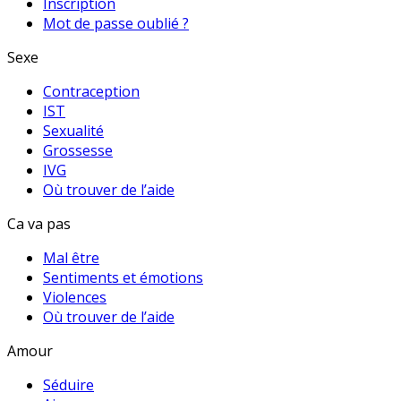
Inscription
Mot de passe oublié ?
Sexe
Contraception
IST
Sexualité
Grossesse
IVG
Où trouver de l’aide
Ca va pas
Mal être
Sentiments et émotions
Violences
Où trouver de l’aide
Amour
Séduire