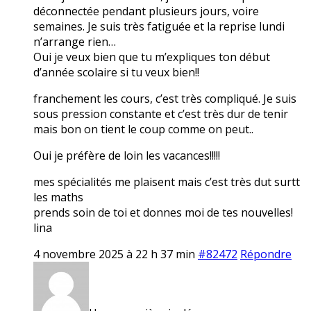
déconnectée pendant plusieurs jours, voire
semaines. Je suis très fatiguée et la reprise lundi
n’arrange rien…
Oui je veux bien que tu m’expliques ton début
d’année scolaire si tu veux bien!!
franchement les cours, c’est très compliqué. Je suis
sous pression constante et c’est très dur de tenir
mais bon on tient le coup comme on peut..
Oui je préfère de loin les vacances!!!!!
mes spécialités me plaisent mais c’est très dut surtt
les maths
prends soin de toi et donnes moi de tes nouvelles!
lina
4 novembre 2025 à 22 h 37 min
#82472
Répondre