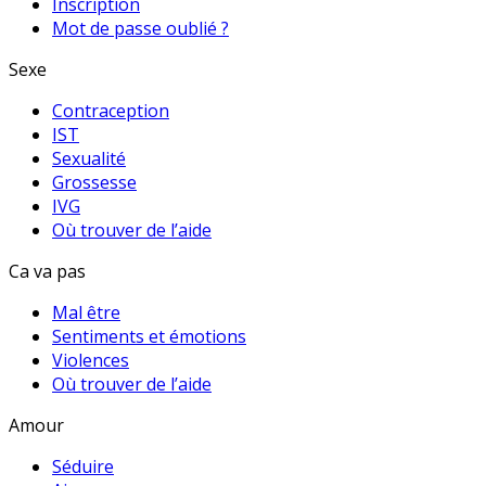
Inscription
Mot de passe oublié ?
Sexe
Contraception
IST
Sexualité
Grossesse
IVG
Où trouver de l’aide
Ca va pas
Mal être
Sentiments et émotions
Violences
Où trouver de l’aide
Amour
Séduire