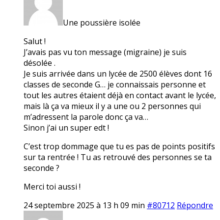
Une poussière isolée
Salut !
J’avais pas vu ton message (migraine) je suis
désolée .
Je suis arrivée dans un lycée de 2500 élèves dont 16
classes de seconde G… je connaissais personne et
tout les autres étaient déjà en contact avant le lycée,
mais là ça va mieux il y a une ou 2 personnes qui
m’adressent la parole donc ça va…
Sinon j’ai un super edt !
C’est trop dommage que tu es pas de points positifs
sur ta rentrée ! Tu as retrouvé des personnes se ta
seconde ?
Merci toi aussi !
24 septembre 2025 à 13 h 09 min
#80712
Répondre