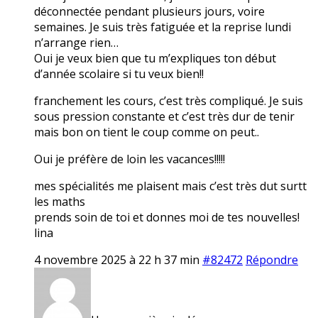
déconnectée pendant plusieurs jours, voire
semaines. Je suis très fatiguée et la reprise lundi
n’arrange rien…
Oui je veux bien que tu m’expliques ton début
d’année scolaire si tu veux bien!!
franchement les cours, c’est très compliqué. Je suis
sous pression constante et c’est très dur de tenir
mais bon on tient le coup comme on peut..
Oui je préfère de loin les vacances!!!!!
mes spécialités me plaisent mais c’est très dut surtt
les maths
prends soin de toi et donnes moi de tes nouvelles!
lina
4 novembre 2025 à 22 h 37 min
#82472
Répondre