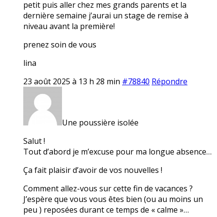
petit puis aller chez mes grands parents et la
dernière semaine j’aurai un stage de remise à
niveau avant la première!
prenez soin de vous
lina
23 août 2025 à 13 h 28 min
#78840
Répondre
Une poussière isolée
Salut !
Tout d’abord je m’excuse pour ma longue absence…
Ça fait plaisir d’avoir de vos nouvelles !
Comment allez-vous sur cette fin de vacances ?
J’espère que vous vous êtes bien (ou au moins un
peu ) reposées durant ce temps de « calme »…