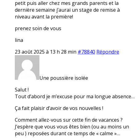
petit puis aller chez mes grands parents et la
dernière semaine j’aurai un stage de remise à
niveau avant la première!
prenez soin de vous
lina
23 août 2025 à 13 h 28 min
#78840
Répondre
Une poussière isolée
Salut !
Tout d’abord je m’excuse pour ma longue absence…
Ça fait plaisir d’avoir de vos nouvelles !
Comment allez-vous sur cette fin de vacances ?
J’espère que vous vous êtes bien (ou au moins un
peu ) reposées durant ce temps de « calme »…