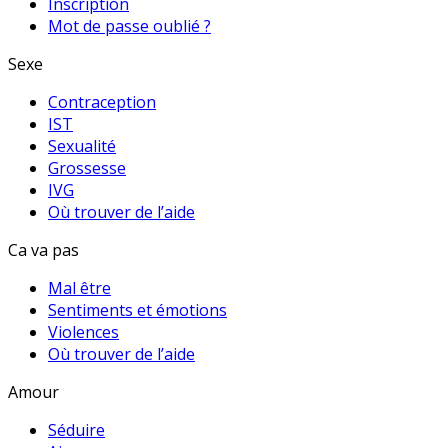
Inscription
Mot de passe oublié ?
Sexe
Contraception
IST
Sexualité
Grossesse
IVG
Où trouver de l’aide
Ca va pas
Mal être
Sentiments et émotions
Violences
Où trouver de l’aide
Amour
Séduire