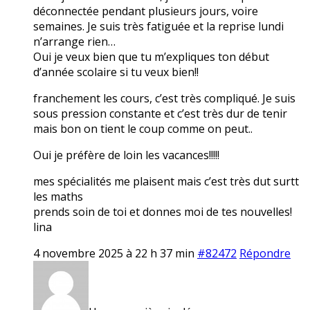
déconnectée pendant plusieurs jours, voire
semaines. Je suis très fatiguée et la reprise lundi
n’arrange rien…
Oui je veux bien que tu m’expliques ton début
d’année scolaire si tu veux bien!!
franchement les cours, c’est très compliqué. Je suis
sous pression constante et c’est très dur de tenir
mais bon on tient le coup comme on peut..
Oui je préfère de loin les vacances!!!!!
mes spécialités me plaisent mais c’est très dut surtt
les maths
prends soin de toi et donnes moi de tes nouvelles!
lina
4 novembre 2025 à 22 h 37 min
#82472
Répondre