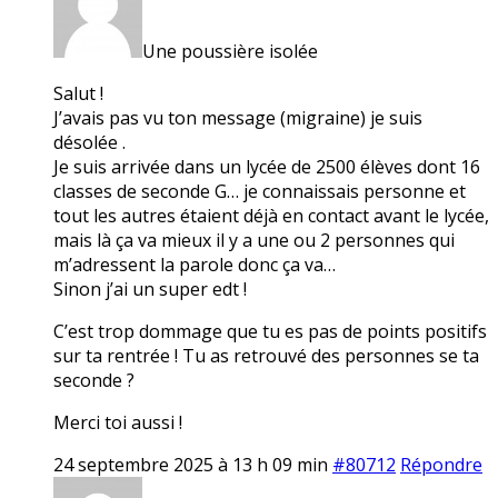
Une poussière isolée
Salut !
J’avais pas vu ton message (migraine) je suis
désolée .
Je suis arrivée dans un lycée de 2500 élèves dont 16
classes de seconde G… je connaissais personne et
tout les autres étaient déjà en contact avant le lycée,
mais là ça va mieux il y a une ou 2 personnes qui
m’adressent la parole donc ça va…
Sinon j’ai un super edt !
C’est trop dommage que tu es pas de points positifs
sur ta rentrée ! Tu as retrouvé des personnes se ta
seconde ?
Merci toi aussi !
24 septembre 2025 à 13 h 09 min
#80712
Répondre