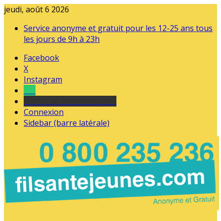
jeudi, août 6 2026
Service anonyme et gratuit pour les 12-25 ans tous
les jours de 9h à 23h
Facebook
X
Instagram
Tel
sourds et malentendants
Connexion
Sidebar (barre latérale)