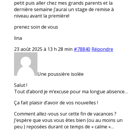
petit puis aller chez mes grands parents et la
dernière semaine j’aurai un stage de remise à
niveau avant la première!
prenez soin de vous
lina
23 août 2025 à 13 h 28 min
#78840
Répondre
Une poussière isolée
Salut !
Tout d’abord je m’excuse pour ma longue absence…
Ça fait plaisir d’avoir de vos nouvelles !
Comment allez-vous sur cette fin de vacances ?
J’espère que vous vous êtes bien (ou au moins un
peu ) reposées durant ce temps de « calme »…