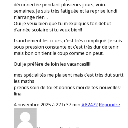
déconnectée pendant plusieurs jours, voire
semaines. Je suis très fatiguée et la reprise lundi
n’arrange rien…
Oui je veux bien que tu m’expliques ton début
d’année scolaire si tu veux bien!!
franchement les cours, c’est très compliqué. Je suis
sous pression constante et c’est très dur de tenir
mais bon on tient le coup comme on peut..
Oui je préfère de loin les vacances!!!!!
mes spécialités me plaisent mais c’est très dut surtt
les maths
prends soin de toi et donnes moi de tes nouvelles!
lina
4 novembre 2025 à 22 h 37 min
#82472
Répondre