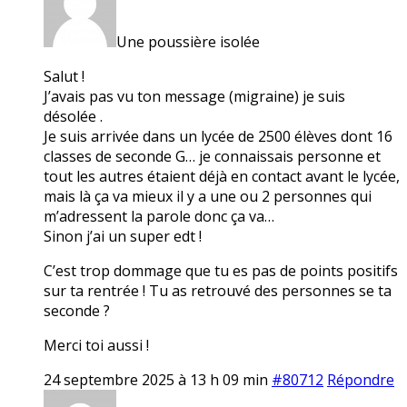
Une poussière isolée
Salut !
J’avais pas vu ton message (migraine) je suis
désolée .
Je suis arrivée dans un lycée de 2500 élèves dont 16
classes de seconde G… je connaissais personne et
tout les autres étaient déjà en contact avant le lycée,
mais là ça va mieux il y a une ou 2 personnes qui
m’adressent la parole donc ça va…
Sinon j’ai un super edt !
C’est trop dommage que tu es pas de points positifs
sur ta rentrée ! Tu as retrouvé des personnes se ta
seconde ?
Merci toi aussi !
24 septembre 2025 à 13 h 09 min
#80712
Répondre