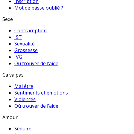
Inscription
Mot de passe oublié ?
Sexe
Contraception
IST
Sexualité
Grossesse
IVG
Où trouver de l’aide
Ca va pas
Mal être
Sentiments et émotions
Violences
Où trouver de l’aide
Amour
Séduire