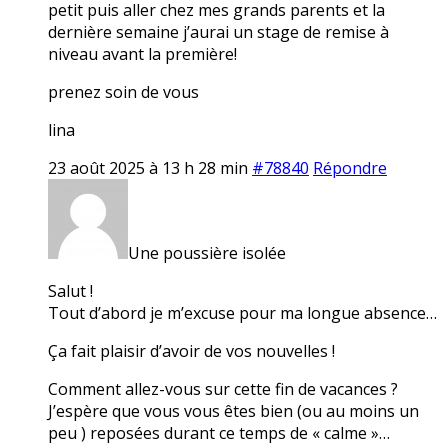
petit puis aller chez mes grands parents et la
dernière semaine j’aurai un stage de remise à
niveau avant la première!
prenez soin de vous
lina
23 août 2025 à 13 h 28 min
#78840
Répondre
Une poussière isolée
Salut !
Tout d’abord je m’excuse pour ma longue absence…
Ça fait plaisir d’avoir de vos nouvelles !
Comment allez-vous sur cette fin de vacances ?
J’espère que vous vous êtes bien (ou au moins un
peu ) reposées durant ce temps de « calme »…