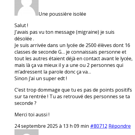
Une poussière isolée
Salut !
J’avais pas vu ton message (migraine) je suis
désolée .
Je suis arrivée dans un lycée de 2500 élèves dont 16
classes de seconde G… je connaissais personne et
tout les autres étaient déjà en contact avant le lycée,
mais là ça va mieux il y a une ou 2 personnes qui
m’adressent la parole donc ça va…
Sinon j’ai un super edt !
C’est trop dommage que tu es pas de points positifs
sur ta rentrée ! Tu as retrouvé des personnes se ta
seconde ?
Merci toi aussi !
24 septembre 2025 à 13 h 09 min
#80712
Répondre