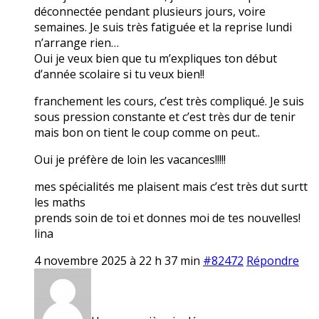
déconnectée pendant plusieurs jours, voire
semaines. Je suis très fatiguée et la reprise lundi
n’arrange rien…
Oui je veux bien que tu m’expliques ton début
d’année scolaire si tu veux bien!!
franchement les cours, c’est très compliqué. Je suis
sous pression constante et c’est très dur de tenir
mais bon on tient le coup comme on peut..
Oui je préfère de loin les vacances!!!!!
mes spécialités me plaisent mais c’est très dut surtt
les maths
prends soin de toi et donnes moi de tes nouvelles!
lina
4 novembre 2025 à 22 h 37 min
#82472
Répondre