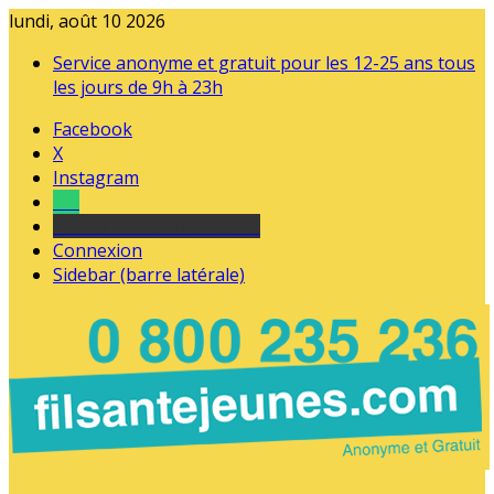
lundi, août 10 2026
Service anonyme et gratuit pour les 12-25 ans tous
les jours de 9h à 23h
Facebook
X
Instagram
Tel
sourds et malentendants
Connexion
Sidebar (barre latérale)