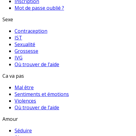
Inscription
Mot de passe oublié ?
Sexe
Contraception
IST
Sexualité
Grossesse
IVG
Où trouver de l’aide
Ca va pas
Mal être
Sentiments et émotions
Violences
Où trouver de l’aide
Amour
Séduire